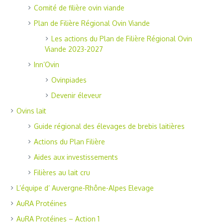
Comité de filière ovin viande
Plan de Filière Régional Ovin Viande
Les actions du Plan de Filière Régional Ovin
Viande 2023-2027
Inn’Ovin
Ovinpiades
Devenir éleveur
Ovins lait
Guide régional des élevages de brebis laitières
Actions du Plan Filière
Aides aux investissements
Filières au lait cru
L’équipe d’ Auvergne-Rhône-Alpes Elevage
AuRA Protéines
AuRA Protéines – Action 1