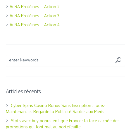
AuRA Protéines – Action 2
AuRA Protéines – Action 3
AuRA Protéines – Action 4
Articles récents
Cyber Spins Casino Bonus Sans Inscription : Jouez
Maintenant et Regarde la Publicité Sauter aux Pieds
Slots avec buy bonus en ligne France : la face cachée des
promotions qui font mal au portefeuille