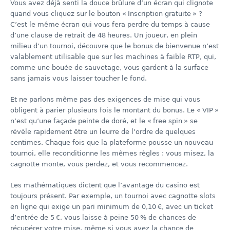
Vous avez déjà senti la douce brûlure d’un écran qui clignote
quand vous cliquez sur le bouton « Inscription gratuite » ?
C’est le même écran qui vous fera perdre du temps à cause
d’une clause de retrait de 48 heures. Un joueur, en plein
milieu d’un tournoi, découvre que le bonus de bienvenue n’est
valablement utilisable que sur les machines à faible RTP, qui,
comme une bouée de sauvetage, vous gardent à la surface
sans jamais vous laisser toucher le fond.
Et ne parlons même pas des exigences de mise qui vous
obligent à parier plusieurs fois le montant du bonus. Le « VIP »
n’est qu’une façade peinte de doré, et le « free spin » se
révèle rapidement être un leurre de l’ordre de quelques
centimes. Chaque fois que la plateforme pousse un nouveau
tournoi, elle reconditionne les mêmes règles : vous misez, la
cagnotte monte, vous perdez, et vous recommencez.
Les mathématiques dictent que l’avantage du casino est
toujours présent. Par exemple, un tournoi avec cagnotte slots
en ligne qui exige un pari minimum de 0,10 €, avec un ticket
d’entrée de 5 €, vous laisse à peine 50 % de chances de
récupérer votre mise, même si vous avez la chance de