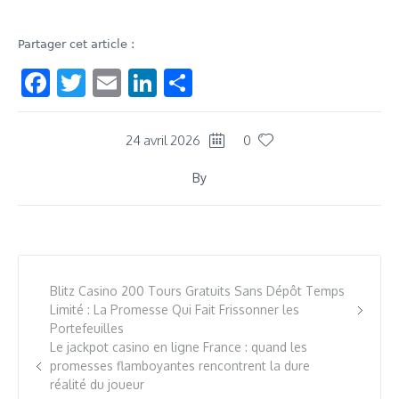
Partager cet article :
Facebook
Twitter
Email
LinkedIn
Share
24 avril 2026
0
By
Blitz Casino 200 Tours Gratuits Sans Dépôt Temps
Limité : La Promesse Qui Fait Frissonner les
Portefeuilles
Le jackpot casino en ligne France : quand les
promesses flamboyantes rencontrent la dure
réalité du joueur