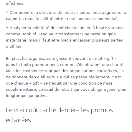
affichées.
Comprendre la structure de mise : chaque mise augmente la
cagnotte, mais le coût d’entrée reste souvent sous‑évalué.
Analyser la volatilité du slot choisi : un jeu à haute variance
comme Book of Dead peut transformer une perte en gain
instantané, mais il faut être prêt à encaisser plusieurs pertes
d’affilée.
En plus, les organisateurs glissent souvent un mot « gift »
dans le texte promotionnel, comme s’ils offraient une charité.
Mais les casinos ne sont pas des organisations caritatives, ils
ne donnent rien d’ailleurs. Ce qui se passe réellement, c’est
que chaque « gift » se traduit par une condition de mise
supplémentaire, un seuil de retrait qui vous oblige à jouer plus
longtemps que prévu.
Le vrai coût caché derrière les promos
éclairées