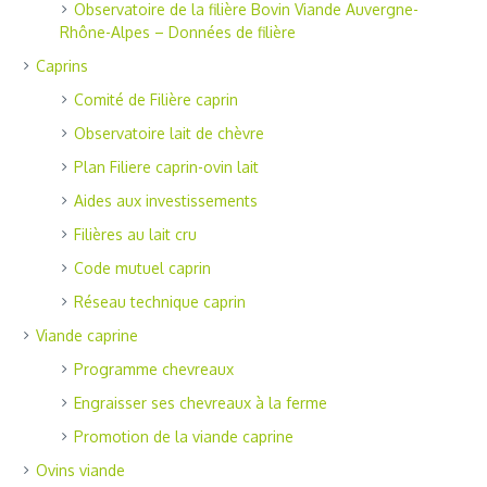
Observatoire de la filière Bovin Viande Auvergne-
Rhône-Alpes – Données de filière
Caprins
Comité de Filière caprin
Observatoire lait de chèvre
Plan Filiere caprin-ovin lait
Aides aux investissements
Filières au lait cru
Code mutuel caprin
Réseau technique caprin
Viande caprine
Programme chevreaux
Engraisser ses chevreaux à la ferme
Promotion de la viande caprine
Ovins viande