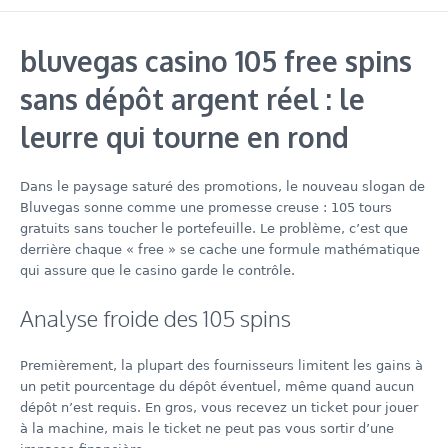
bluvegas casino 105 free spins
sans dépôt argent réel : le
leurre qui tourne en rond
Dans le paysage saturé des promotions, le nouveau slogan de
Bluvegas sonne comme une promesse creuse : 105 tours
gratuits sans toucher le portefeuille. Le problème, c’est que
derrière chaque « free » se cache une formule mathématique
qui assure que le casino garde le contrôle.
Analyse froide des 105 spins
Premièrement, la plupart des fournisseurs limitent les gains à
un petit pourcentage du dépôt éventuel, même quand aucun
dépôt n’est requis. En gros, vous recevez un ticket pour jouer
à la machine, mais le ticket ne peut pas vous sortir d’une