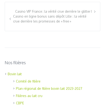
Casino VIP France : la vérité crue derrière le glitter !
Casino en ligne bonus sans dépôt Lille : la vérité
crue derrière les promesses de « free »
Nos filières
Bovin lait
Comité de filière
Plan régional de filière bovin lait 2023-2027
Filières au lait cru
CBPE