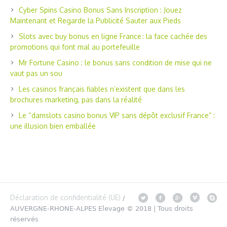
Cyber Spins Casino Bonus Sans Inscription : Jouez
Maintenant et Regarde la Publicité Sauter aux Pieds
Slots avec buy bonus en ligne France : la face cachée des
promotions qui font mal au portefeuille
Mr Fortune Casino : le bonus sans condition de mise qui ne
vaut pas un sou
Les casinos français fiables n’existent que dans les
brochures marketing, pas dans la réalité
Le “damslots casino bonus VIP sans dépôt exclusif France” :
une illusion bien emballée
Déclaration de confidentialité (UE)
/
AUVERGNE-RHONE-ALPES Elevage © 2018 | Tous droits
réservés