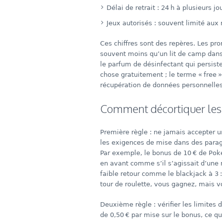
Délai de retrait : 24 h à plusieurs jo
Jeux autorisés : souvent limité aux
Ces chiffres sont des repères. Les pro
souvent moins qu’un lit de camp dans 
le parfum de désinfectant qui persist
chose gratuitement ; le terme « free 
récupération de données personnelle
Comment décortiquer les 
Première règle : ne jamais accepter u
les exigences de mise dans des parag
Par exemple, le bonus de 10 € de Poker
en avant comme s’il s’agissait d’une 
faible retour comme le blackjack à 3 
tour de roulette, vous gagnez, mais 
Deuxième règle : vérifier les limites
de 0,50 € par mise sur le bonus, ce qui