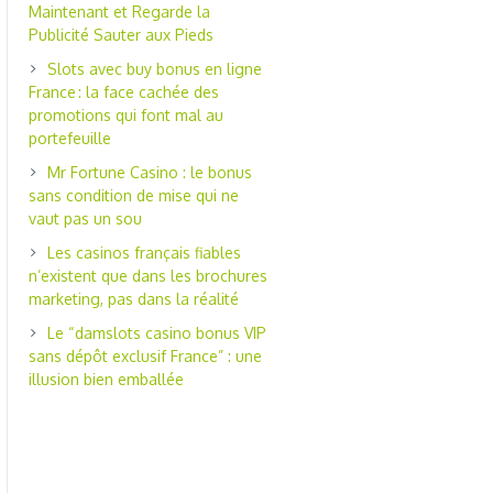
Maintenant et Regarde la
Publicité Sauter aux Pieds
Slots avec buy bonus en ligne
France : la face cachée des
promotions qui font mal au
portefeuille
Mr Fortune Casino : le bonus
sans condition de mise qui ne
vaut pas un sou
Les casinos français fiables
n’existent que dans les brochures
marketing, pas dans la réalité
Le “damslots casino bonus VIP
sans dépôt exclusif France” : une
illusion bien emballée