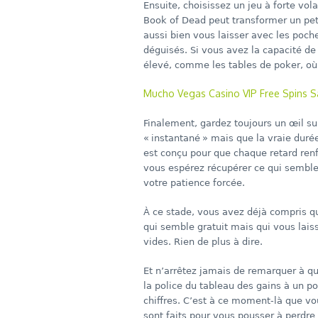
Ensuite, choisissez un jeu à forte vol
Book of Dead peut transformer un pet
aussi bien vous laisser avec les poch
déguisés. Si vous avez la capacité de 
élevé, comme les tables de poker, où 
Mucho Vegas Casino VIP Free Spins Sa
Finalement, gardez toujours un œil sur
« instantané » mais que la vraie dur
est conçu pour que chaque retard ren
vous espérez récupérer ce qui semble 
votre patience forcée.
À ce stade, vous avez déjà compris qu
qui semble gratuit mais qui vous lais
vides. Rien de plus à dire.
Et n’arrêtez jamais de remarquer à que
la police du tableau des gains à un p
chiffres. C’est à ce moment‑là que vo
sont faits pour vous pousser à perdre