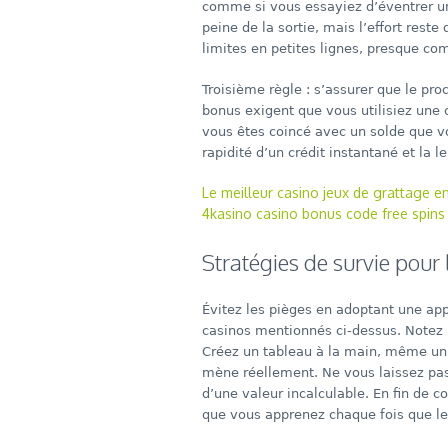
comme si vous essayiez d’éventrer un
peine de la sortie, mais l’effort rest
limites en petites lignes, presque com
Troisième règle : s’assurer que le p
bonus exigent que vous utilisiez une c
vous êtes coincé avec un solde que vou
rapidité d’un crédit instantané et la 
Le meilleur casino jeux de grattage en 
4kasino casino bonus code free spins in
Stratégies de survie pour 
Évitez les pièges en adoptant une a
casinos mentionnés ci‑dessus. Notez l
Créez un tableau à la main, même un 
mène réellement. Ne vous laissez pas 
d’une valeur incalculable. En fin de c
que vous apprenez chaque fois que le