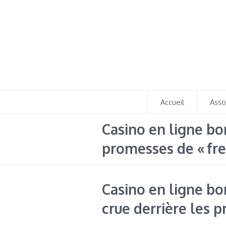
Accueil
Asso
Casino en ligne bon
promesses de « fre
Casino en ligne bon
crue derrière les p