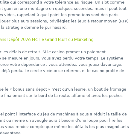
atilité qui correspond à votre tolérance au risque. Un slot comme
it gain en une montagne en quelques secondes, mais il peut tout
es vides, rappelant à quel point les promotions sont des paris
jouer plusieurs sessions, privilégiez les jeux à retour moyen (RTP)
la stratégie domine le pur hasard.
ns Dépôt 2026 FR : Le Grand Bluff du Marketing
 les délais de retrait. Si le casino promet un paiement
ée se mesure en jours, vous avez perdu votre temps. Le système
force votre dépendance : vous attendez, vous jouez davantage,
déjà perdu. Le cercle vicieux se referme, et le casino profite de
e le « bonus sans dépôt » n’est qu’un leurre, un bout de fromage
se finalement sur le bord de la route, affamé et avec les poches
l point l’interface du jeu de machines à sous a réduit la taille de
oint où même un aveugle aurait besoin d’une loupe pour lire les
us vous rendez compte que même les détails les plus insignifiants
 davantage.