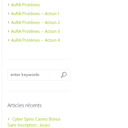
AuRA Protéines
AuRA Protéines – Action 1
AuRA Protéines – Action 2
AuRA Protéines – Action 3
AuRA Protéines – Action 4
Articles récents
Cyber Spins Casino Bonus
Sans Inscription : Jouez