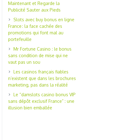
Maintenant et Regarde la
Publicité Sauter aux Pieds
Slots avec buy bonus en ligne
France : la face cachée des
promotions qui font mal au
portefeuille
Mr Fortune Casino : le bonus
sans condition de mise qui ne
vaut pas un sou
Les casinos français fiables
n’existent que dans les brochures
marketing, pas dans la réalité
Le “damslots casino bonus VIP
sans dépôt exclusif France” : une
illusion bien emballée