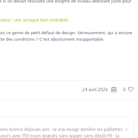
me si on devait résoudre une énigme de niveau débutant juste pour
france : une arnaque bien emballée
vois ce genre de petit défaut de design. Sérieusement, qui a encore
exte des conditions ? C’est absolument insupportable.
dIn
re
24 avril 2026
0
sino licence Anjouan avis : le vrai visage derrière les paillettes
urs avec 150 tours gratuits sans wager, sans dépôt FR : la