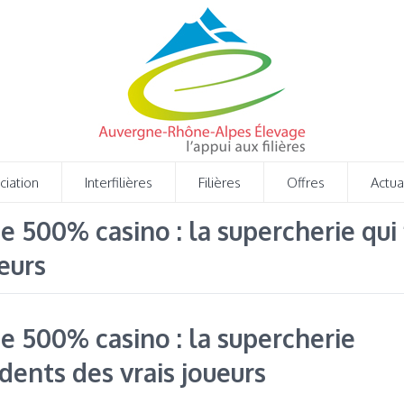
ciation
Interfilières
Filières
Offres
Actua
 500% casino : la supercherie qui f
eurs
 500% casino : la supercherie
 dents des vrais joueurs