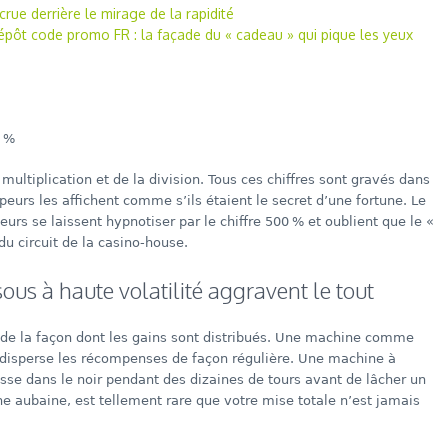
crue derrière le mirage de la rapidité
épôt code promo FR : la façade du « cadeau » qui pique les yeux
5 %
a multiplication et de la division. Tous ces chiffres sont gravés dans
peurs les affichent comme s’ils étaient le secret d’une fortune. Le
eurs se laissent hypnotiser par le chiffre 500 % et oublient que le «
u circuit de la casino‑house.
ous à haute volatilité aggravent le tout
e de la façon dont les gains sont distribués. Une machine comme
 disperse les récompenses de façon régulière. Une machine à
isse dans le noir pendant des dizaines de tours avant de lâcher un
e aubaine, est tellement rare que votre mise totale n’est jamais