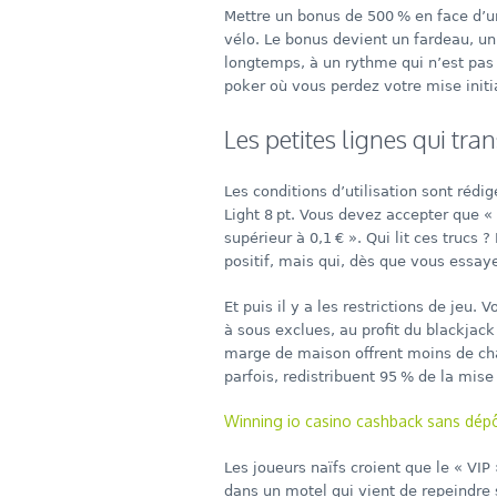
Mettre un bonus de 500 % en face d’un
vélo. Le bonus devient un fardeau, un 
longtemps, à un rythme qui n’est pas 
poker où vous perdez votre mise initi
Les petites lignes qui tr
Les conditions d’utilisation sont réd
Light 8 pt. Vous devez accepter que « 
supérieur à 0,1 € ». Qui lit ces trucs
positif, mais qui, dès que vous essay
Et puis il y a les restrictions de jeu
à sous exclues, au profit du blackjack 
marge de maison offrent moins de cha
parfois, redistribuent 95 % de la mis
Winning io casino cashback sans dépôt
Les joueurs naïfs croient que le « VIP 
dans un motel qui vient de repeindre