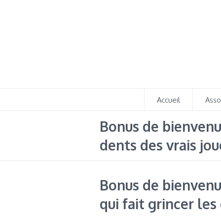
Accueil
Asso
Bonus de bienvenue
dents des vrais jou
Bonus de bienvenue
qui fait grincer les