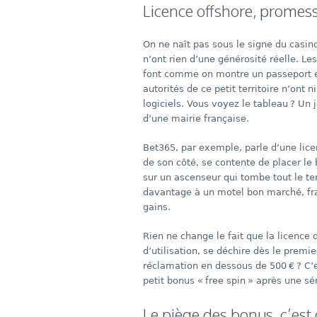
Licence offshore, promes
On ne naît pas sous le signe du casino
n’ont rien d’une générosité réelle. Le
font comme on montre un passeport expi
autorités de ce petit territoire n’ont 
logiciels. Vous voyez le tableau ? Un 
d’une mairie française.
Bet365, par exemple, parle d’une lice
de son côté, se contente de placer l
sur un ascenseur qui tombe tout le t
davantage à un motel bon marché, fra
gains.
Rien ne change le fait que la licence 
d’utilisation, se déchire dès le premie
réclamation en dessous de 500 € ? C’e
petit bonus « free spin » après une sé
Le piège des bonus, c’est 