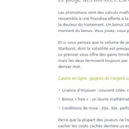
Les promotions sont des calculs mathé
ressemble à une friandise offerte à l
la douleur du traitement. Un bonus 1
montant du bonus. Vous jouez, vous per
Et si vous pensez que le volume de 
Starburst, dont la volatilité est pres
Le premier vous offre des gains timid
mais les deux terminent toujours par 
dernier mot.
Casino en ligne : gagnez de l’argent 
Licence d’Anjouan : souvent citée, 
Bonus « free » : un leurre mathémat
Conditions de mise : 20x, 30x, parf
Parce que la plupart des joueurs ne li
cacher les coûts cachés derrière un éc