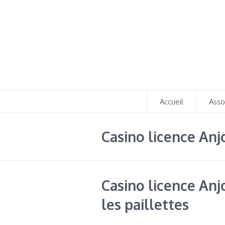
Accueil
Asso
Casino licence Anjo
Casino licence Anjo
les paillettes