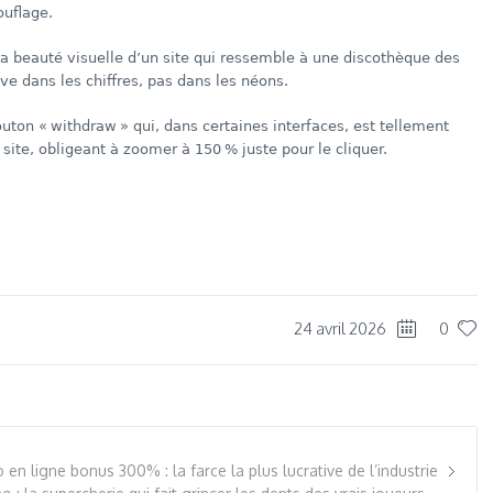
uflage.
 la beauté visuelle d’un site qui ressemble à une discothèque des
ve dans les chiffres, pas dans les néons.
bouton « withdraw » qui, dans certaines interfaces, est tellement
 site, obligeant à zoomer à 150 % juste pour le cliquer.
dIn
re
24 avril 2026
0
 en ligne bonus 300% : la farce la plus lucrative de l’industrie