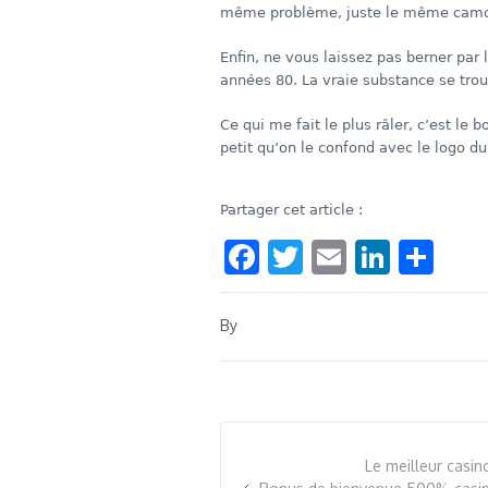
même problème, juste le même camo
Enfin, ne vous laissez pas berner par
années 80. La vraie substance se trou
Ce qui me fait le plus râler, c’est le 
petit qu’on le confond avec le logo du
Partager cet article :
Facebook
Twitter
Email
Linke
Sha
By
Le meilleur casino