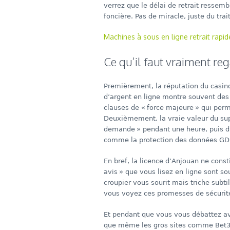
verrez que le délai de retrait ressemb
foncière. Pas de miracle, juste du trai
Machines à sous en ligne retrait rapid
Ce qu’il faut vraiment re
Premièrement, la réputation du casino
d’argent en ligne montre souvent des d
clauses de « force majeure » qui perm
Deuxièmement, la vraie valeur du supp
demande » pendant une heure, puis di
comme la protection des données GDPR
En bref, la licence d’Anjouan ne const
avis » que vous lisez en ligne sont s
croupier vous sourit mais triche sub
vous voyez ces promesses de sécurité
Et pendant que vous vous débattez av
que même les gros sites comme Bet365