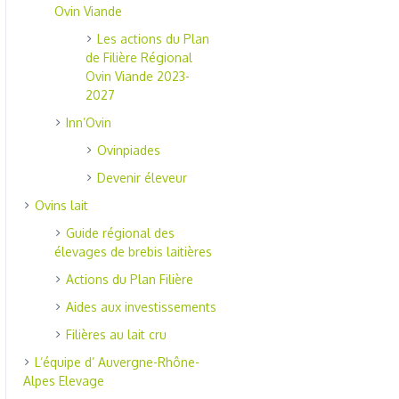
Ovin Viande
Les actions du Plan
de Filière Régional
Ovin Viande 2023-
2027
Inn’Ovin
Ovinpiades
Devenir éleveur
Ovins lait
Guide régional des
élevages de brebis laitières
Actions du Plan Filière
Aides aux investissements
Filières au lait cru
L’équipe d’ Auvergne-Rhône-
Alpes Elevage