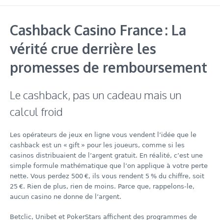
Cashback Casino France : La
vérité crue derrière les
promesses de remboursement
Le cashback, pas un cadeau mais un
calcul froid
Les opérateurs de jeux en ligne vous vendent l’idée que le
cashback est un « gift » pour les joueurs, comme si les
casinos distribuaient de l’argent gratuit. En réalité, c’est une
simple formule mathématique que l’on applique à votre perte
nette. Vous perdez 500 €, ils vous rendent 5 % du chiffre, soit
25 €. Rien de plus, rien de moins. Parce que, rappelons-le,
aucun casino ne donne de l’argent.
Betclic, Unibet et PokerStars affichent des programmes de