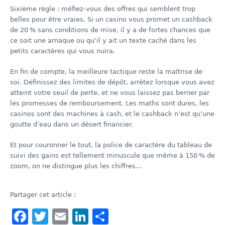
Sixième règle : méfiez-vous des offres qui semblent trop
belles pour être vraies. Si un casino vous promet un cashback
de 20 % sans conditions de mise, il y a de fortes chances que
ce soit une arnaque ou qu’il y ait un texte caché dans les
petits caractères qui vous nuira.
En fin de compte, la meilleure tactique reste la maîtrise de
soi. Définissez des limites de dépôt, arrêtez lorsque vous avez
atteint votre seuil de perte, et ne vous laissez pas berner par
les promesses de remboursement. Les maths sont dures, les
casinos sont des machines à cash, et le cashback n’est qu’une
goutte d’eau dans un désert financier.
Et pour couronner le tout, la police de caractère du tableau de
suivi des gains est tellement minuscule que même à 150 % de
zoom, on ne distingue plus les chiffres…
Partager cet article :
Facebook
Twitter
Email
LinkedIn
Share