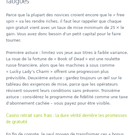
fatigués
Parce que la plupart des novices croient encore que le « free
spin » va les rendre riches, il faut leur rappeler que chaque
spin gratuit vient avec un taux de mise minimum de 25 × le
gain. Vous avez donc besoin d’un petit capital pour le faire
tourner.
Première astuce : limitez vos jeux aux titres à faible variance.
La roue de la fortune de « Book of Dead » est une roulette
russe financière, alors que les machines à sous comme
« Lucky Lady’s Charm » offrent une progression plus
prévisible. Deuxième astuce : gardez toujours un œil sur le
tableau des exigences de mise, parce que les opérateurs
révisent souvent leurs conditions sans prévenir. Troisième
astuce : considérez le programme de fidélité comme une taxe
d’abonnement cachée – vous payez pour être visible.
Casino retrait sans frais : la dure vérité derrière les promesses
de gratuité
En fin de compte, le seul moyen de transformer ces « bonus