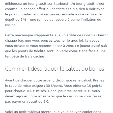
débloquez un tour gratuit sur Starburst. Un tour gratuit, c’est
comme un bonbon offert au dentiste : ça n’a rien à voir avec
le prix du traitement. Vous passez ensuite à une remise de
dépôt de 5 % – une remise qui couvre à peine l’inflation du
casino.
Cette mécanique s’apparente à la volatilité de Gonzo’s Quest :
chaque fois que vous pensez toucher le gros lot, la vague
vous écrase et vous recommencez à zéro. Le joueur avisé sait
que les points de fidélité sont un verre d’eau tiède face à une
tempête de frais cachés.
Comment décortiquer le calcul du bonus
Avant de claquer votre argent, décomposez le calcul. Prenez
le ratio de mise exigée : 30 €/point. Vous obtenez 10 points
pour chaque 100 € misés. Donc, pour récupérer 30 €, vous
devez rejouer 300 € et espérer que le casino ne vous fasse
pas payer un retrait de 2 €.
Voici un petit tableau mental que vous pouvez copier dans