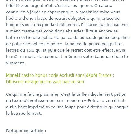
fidélité » en argent réel, c’est de les ignorer. Ou alors,
continuez à jouer en espérant que la prochaine mise vous
libérera d’une clause de retrait obligatoire qui menace de
bloquer vos gains pendant 48 heures. Et parce que les casinos
aiment mettre des conditions absurdes, il faut encore se
battre contre une police de police de police de police de police
de police de police de police: la police de police des petites
lettres du T&C qui stipule que le retrait doit être effectué via
le même mode de paiement, même si votre banque refuse le
virement.
Maneki casino bonus code exclusif sans dépôt France :
l’illusoire mirage qui ne vaut pas un sou
Ce qui me fait le plus râler, c’est la taille ridiculement petite
du texte d’avertissement sur le bouton « Retirer » : on dirait
qu’ils l’ont imprimé avec une loupe pour éviter que quiconque
le lise réellement.
Partager cet article :