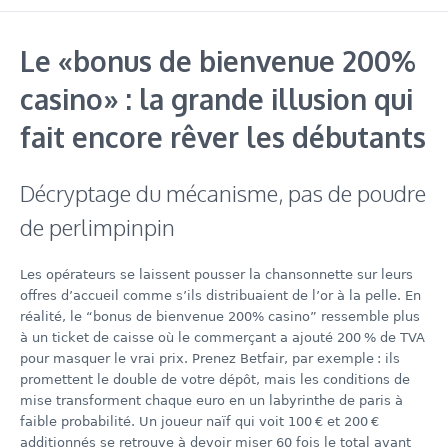
Le «bonus de bienvenue 200%
casino» : la grande illusion qui
fait encore rêver les débutants
Décryptage du mécanisme, pas de poudre
de perlimpinpin
Les opérateurs se laissent pousser la chansonnette sur leurs
offres d’accueil comme s’ils distribuaient de l’or à la pelle. En
réalité, le “bonus de bienvenue 200% casino” ressemble plus
à un ticket de caisse où le commerçant a ajouté 200 % de TVA
pour masquer le vrai prix. Prenez Betfair, par exemple : ils
promettent le double de votre dépôt, mais les conditions de
mise transforment chaque euro en un labyrinthe de paris à
faible probabilité. Un joueur naïf qui voit 100 € et 200 €
additionnés se retrouve à devoir miser 60 fois le total avant