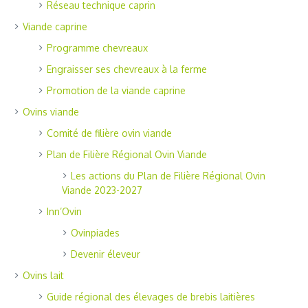
Réseau technique caprin
Viande caprine
Programme chevreaux
Engraisser ses chevreaux à la ferme
Promotion de la viande caprine
Ovins viande
Comité de filière ovin viande
Plan de Filière Régional Ovin Viande
Les actions du Plan de Filière Régional Ovin
Viande 2023-2027
Inn’Ovin
Ovinpiades
Devenir éleveur
Ovins lait
Guide régional des élevages de brebis laitières