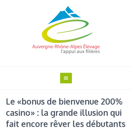
Le «bonus de bienvenue 200%
casino» : la grande illusion qui
fait encore rêver les débutants