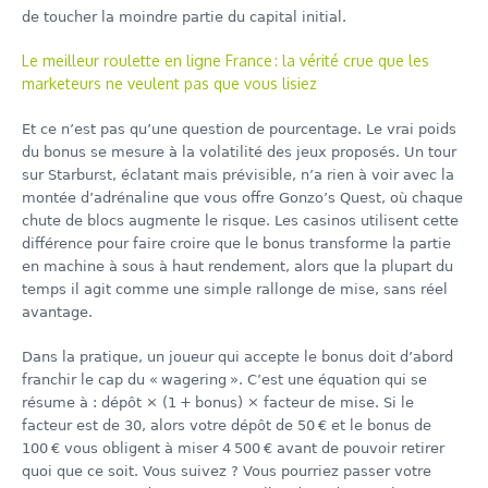
de toucher la moindre partie du capital initial.
Le meilleur roulette en ligne France : la vérité crue que les
marketeurs ne veulent pas que vous lisiez
Et ce n’est pas qu’une question de pourcentage. Le vrai poids
du bonus se mesure à la volatilité des jeux proposés. Un tour
sur Starburst, éclatant mais prévisible, n’a rien à voir avec la
montée d’adrénaline que vous offre Gonzo’s Quest, où chaque
chute de blocs augmente le risque. Les casinos utilisent cette
différence pour faire croire que le bonus transforme la partie
en machine à sous à haut rendement, alors que la plupart du
temps il agit comme une simple rallonge de mise, sans réel
avantage.
Dans la pratique, un joueur qui accepte le bonus doit d’abord
franchir le cap du « wagering ». C’est une équation qui se
résume à : dépôt × (1 + bonus) × facteur de mise. Si le
facteur est de 30, alors votre dépôt de 50 € et le bonus de
100 € vous obligent à miser 4 500 € avant de pouvoir retirer
quoi que ce soit. Vous suivez ? Vous pourriez passer votre