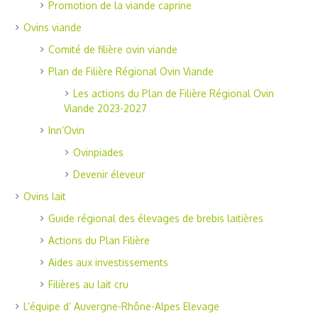
Promotion de la viande caprine
Ovins viande
Comité de filière ovin viande
Plan de Filière Régional Ovin Viande
Les actions du Plan de Filière Régional Ovin
Viande 2023-2027
Inn’Ovin
Ovinpiades
Devenir éleveur
Ovins lait
Guide régional des élevages de brebis laitières
Actions du Plan Filière
Aides aux investissements
Filières au lait cru
L’équipe d’ Auvergne-Rhône-Alpes Elevage