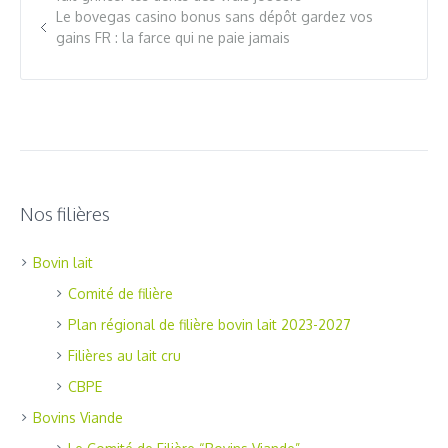
Le bovegas casino bonus sans dépôt gardez vos
gains FR : la farce qui ne paie jamais
Nos filières
Bovin lait
Comité de filière
Plan régional de filière bovin lait 2023-2027
Filières au lait cru
CBPE
Bovins Viande