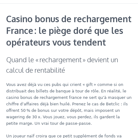
Casino bonus de rechargement
France : le piège doré que les
opérateurs vous tendent
Quand le « rechargement » devient un
calcul de rentabilité
Vous avez déjà vu ces pubs qui crient « gift » comme si on
distribuait des billets de banque à tour de rôle. En réalité, le
casino bonus de rechargement france ne sert qu’à masquer un
chiffre d’affaires déjà bien huilé. Prenez le cas de Betclic : ils
offrent 50 % de bonus sur votre dépôt, mais imposent un
wagering de 30 x. Vous jouez, vous perdez, ils gardent la
petite marge. Un vrai tour de passe‑passe.
Un joueur naïf croira que ce petit supplément de fonds va