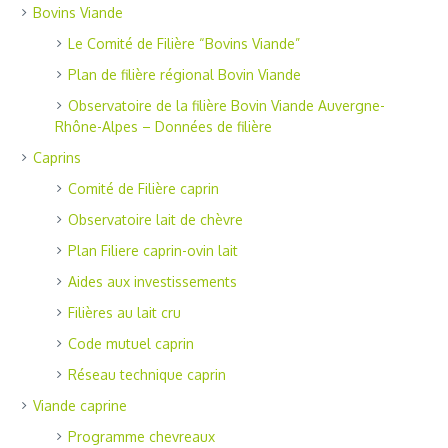
Bovins Viande
Le Comité de Filière “Bovins Viande”
Plan de filière régional Bovin Viande
Observatoire de la filière Bovin Viande Auvergne-
Rhône-Alpes – Données de filière
Caprins
Comité de Filière caprin
Observatoire lait de chèvre
Plan Filiere caprin-ovin lait
Aides aux investissements
Filières au lait cru
Code mutuel caprin
Réseau technique caprin
Viande caprine
Programme chevreaux