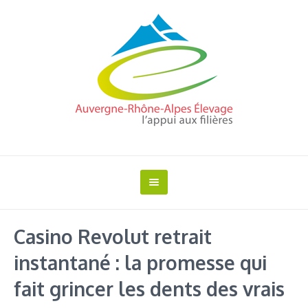
Casino Revolut retrait
instantané : la promesse qui
fait grincer les dents des vrais