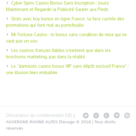
Cyber Spins Casino Bonus Sans Inscription : Jouez
Maintenant et Regarde la Publicité Sauter aux Pieds
Slots avec buy bonus en ligne France : la face cachée des
promotions qui font mal au portefeuille
Mr Fortune Casino : le bonus sans condition de mise qui ne
vaut pas un sou
Les casinos français fiables n’existent que dans les
brochures marketing, pas dans la réalité
Le “damslots casino bonus VIP sans dépôt exclusif France” :
une illusion bien emballée
Déclaration de confidentialité (UE)
/
AUVERGNE-RHONE-ALPES Elevage © 2018 | Tous droits
réservés