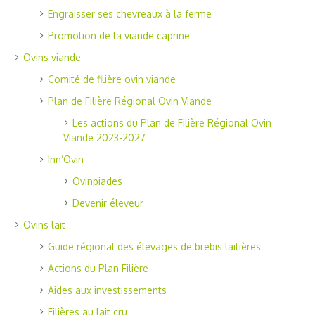
Engraisser ses chevreaux à la ferme
Promotion de la viande caprine
Ovins viande
Comité de filière ovin viande
Plan de Filière Régional Ovin Viande
Les actions du Plan de Filière Régional Ovin
Viande 2023-2027
Inn’Ovin
Ovinpiades
Devenir éleveur
Ovins lait
Guide régional des élevages de brebis laitières
Actions du Plan Filière
Aides aux investissements
Filières au lait cru