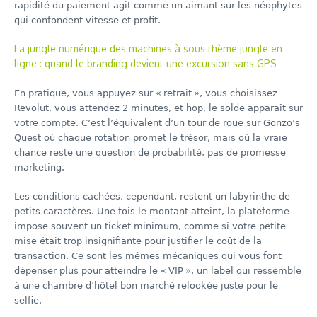
rapidité du paiement agit comme un aimant sur les néophytes
qui confondent vitesse et profit.
La jungle numérique des machines à sous thème jungle en
ligne : quand le branding devient une excursion sans GPS
En pratique, vous appuyez sur « retrait », vous choisissez
Revolut, vous attendez 2 minutes, et hop, le solde apparaît sur
votre compte. C’est l’équivalent d’un tour de roue sur Gonzo’s
Quest où chaque rotation promet le trésor, mais où la vraie
chance reste une question de probabilité, pas de promesse
marketing.
Les conditions cachées, cependant, restent un labyrinthe de
petits caractères. Une fois le montant atteint, la plateforme
impose souvent un ticket minimum, comme si votre petite
mise était trop insignifiante pour justifier le coût de la
transaction. Ce sont les mêmes mécaniques qui vous font
dépenser plus pour atteindre le « VIP », un label qui ressemble
à une chambre d’hôtel bon marché relookée juste pour le
selfie.