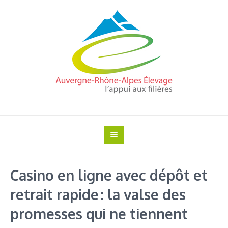
Casino en ligne avec dépôt et
retrait rapide : la valse des
promesses qui ne tiennent