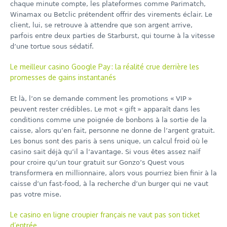
chaque minute compte, les plateformes comme Parimatch,
Winamax ou Betclic prétendent offrir des virements éclair. Le
client, lui, se retrouve à attendre que son argent arrive,
parfois entre deux parties de Starburst, qui tourne à la vitesse
d’une tortue sous sédatif.
Le meilleur casino Google Pay : la réalité crue derrière les
promesses de gains instantanés
Et là, l’on se demande comment les promotions « VIP »
peuvent rester crédibles. Le mot « gift » apparaît dans les
conditions comme une poignée de bonbons à la sortie de la
caisse, alors qu’en fait, personne ne donne de l’argent gratuit.
Les bonus sont des paris à sens unique, un calcul froid où le
casino sait déjà qu’il a l’avantage. Si vous êtes assez naïf
pour croire qu’un tour gratuit sur Gonzo’s Quest vous
transformera en millionnaire, alors vous pourriez bien finir à la
caisse d’un fast-food, à la recherche d’un burger qui ne vaut
pas votre mise.
Le casino en ligne croupier français ne vaut pas son ticket
d’entrée