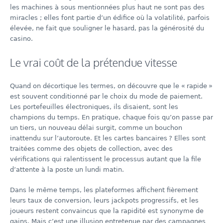
les machines à sous mentionnées plus haut ne sont pas des
miracles ; elles font partie d’un édifice où la volatilité, parfois
élevée, ne fait que souligner le hasard, pas la générosité du
casino.
Le vrai coût de la prétendue vitesse
Quand on décortique les termes, on découvre que le « rapide »
est souvent conditionné par le choix du mode de paiement.
Les portefeuilles électroniques, ils disaient, sont les
champions du temps. En pratique, chaque fois qu’on passe par
un tiers, un nouveau délai surgit, comme un bouchon
inattendu sur l’autoroute. Et les cartes bancaires ? Elles sont
traitées comme des objets de collection, avec des
vérifications qui ralentissent le processus autant que la file
d’attente à la poste un lundi matin.
Dans le même temps, les plateformes affichent fièrement
leurs taux de conversion, leurs jackpots progressifs, et les
joueurs restent convaincus que la rapidité est synonyme de
gains. Mais c’est une illusion entretenue par des campagnes