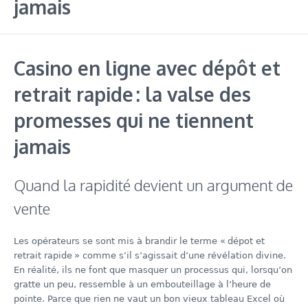
jamais
Casino en ligne avec dépôt et
retrait rapide : la valse des
promesses qui ne tiennent
jamais
Quand la rapidité devient un argument de
vente
Les opérateurs se sont mis à brandir le terme « dépot et
retrait rapide » comme s’il s’agissait d’une révélation divine.
En réalité, ils ne font que masquer un processus qui, lorsqu’on
gratte un peu, ressemble à un embouteillage à l’heure de
pointe. Parce que rien ne vaut un bon vieux tableau Excel où