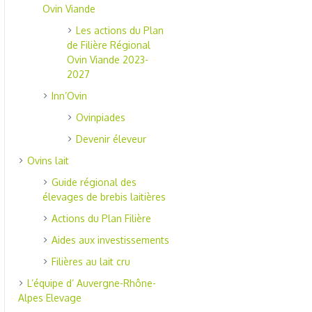
Ovin Viande
Les actions du Plan
de Filière Régional
Ovin Viande 2023-
2027
Inn’Ovin
Ovinpiades
Devenir éleveur
Ovins lait
Guide régional des
élevages de brebis laitières
Actions du Plan Filière
Aides aux investissements
Filières au lait cru
L’équipe d’ Auvergne-Rhône-
Alpes Elevage