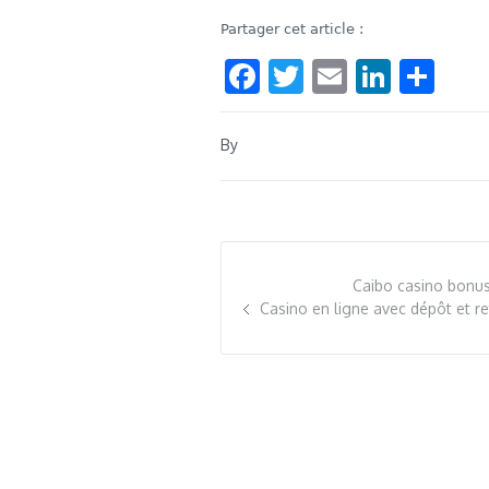
Partager cet article :
Facebook
Twitter
Email
Linke
Sha
By
Caibo casino bonus 
Casino en ligne avec dépôt et re