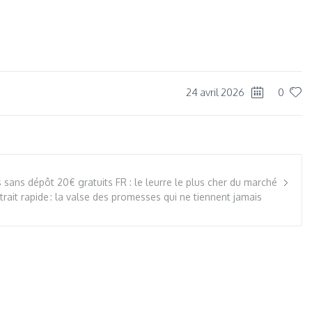
dIn
re
24 avril 2026
0
sans dépôt 20€ gratuits FR : le leurre le plus cher du marché
trait rapide : la valse des promesses qui ne tiennent jamais