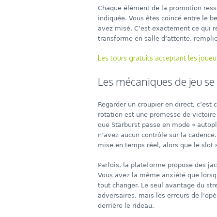
Chaque élément de la promotion ressem
indiquée. Vous êtes coincé entre le b
avez misé. C’est exactement ce qui ren
transforme en salle d’attente, remplie
Les tours gratuits acceptant les joueu
Les mécaniques de jeu se 
Regarder un croupier en direct, c’est
rotation est une promesse de victoire
que Starburst passe en mode « autopl
n’avez aucun contrôle sur la cadence. 
mise en temps réel, alors que le slot
Parfois, la plateforme propose des 
Vous avez la même anxiété que lorsq
tout changer. Le seul avantage du st
adversaires, mais les erreurs de l’op
derrière le rideau.