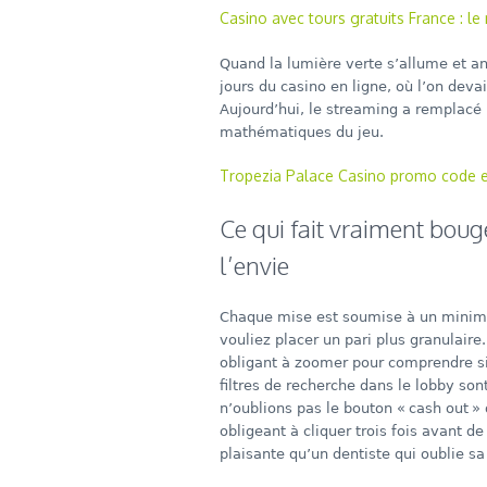
Casino avec tours gratuits France : l
Quand la lumière verte s’allume et a
jours du casino en ligne, où l’on deva
Aujourd’hui, le streaming a remplacé 
mathématiques du jeu.
Tropezia Palace Casino promo code exc
Ce qui fait vraiment bouger
l’envie
Chaque mise est soumise à un minimu
vouliez placer un pari plus granulaire
obligant à zoomer pour comprendre si
filtres de recherche dans le lobby son
n’oublions pas le bouton « cash out »
obligeant à cliquer trois fois avant de
plaisante qu’un dentiste qui oublie sa 