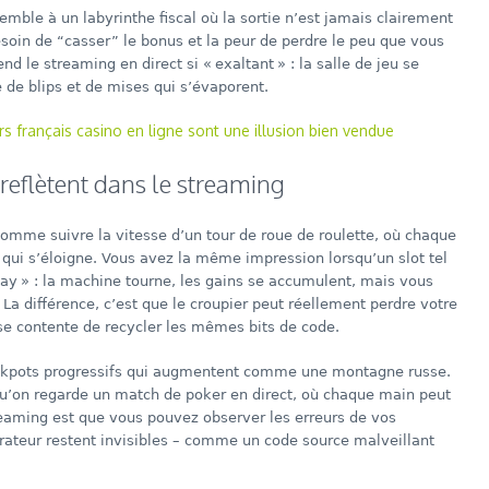
ble à un labyrinthe fiscal où la sortie n’est jamais clairement
esoin de “casser” le bonus et la peur de perdre le peu que vous
d le streaming en direct si « exaltant » : la salle de jeu se
 de blips et de mises qui s’évaporent.
rs français casino en ligne sont une illusion bien vendue
reflètent dans le streaming
 comme suivre la vitesse d’un tour de roue de roulette, où chaque
 qui s’éloigne. Vous avez la même impression lorsqu’un slot tel
ay » : la machine tourne, les gains se accumulent, mais vous
La différence, c’est que le croupier peut réellement perdre votre
 se contente de recycler les mêmes bits de code.
jackpots progressifs qui augmentent comme une montagne russe.
u’on regarde un match de poker en direct, où chaque main peut
reaming est que vous pouvez observer les erreurs de vos
érateur restent invisibles – comme un code source malveillant