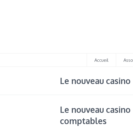
Accueil
Asso
Le nouveau casino 
Le nouveau casino e
comptables