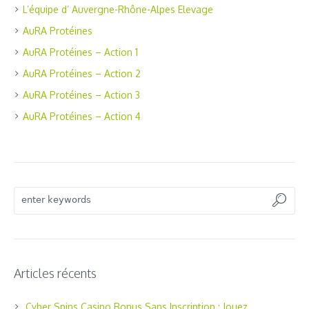
L’équipe d’ Auvergne-Rhône-Alpes Elevage
AuRA Protéines
AuRA Protéines – Action 1
AuRA Protéines – Action 2
AuRA Protéines – Action 3
AuRA Protéines – Action 4
Articles récents
Cyber Spins Casino Bonus Sans Inscription : Jouez