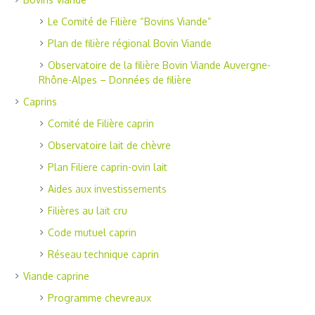
Le Comité de Filière “Bovins Viande”
Plan de filière régional Bovin Viande
Observatoire de la filière Bovin Viande Auvergne-
Rhône-Alpes – Données de filière
Caprins
Comité de Filière caprin
Observatoire lait de chèvre
Plan Filiere caprin-ovin lait
Aides aux investissements
Filières au lait cru
Code mutuel caprin
Réseau technique caprin
Viande caprine
Programme chevreaux