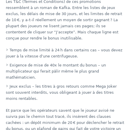
Les T&C (Termes et Conditions) de ces promotions
ressemblent à un roman de Kafka. Entre les listes de jeux
exclus, les délais de mise de 30 jours, et les limites de retrait
de 10 €, y a-t-il réellement un moyen de sortir gagnant ? La
plupart des joueurs ne lisent jamais ces pages; ils se
contentent de cliquer sur “J’accepte”. Mais chaque ligne est
conçue pour rendre le bonus inutilisable.
Temps de mise limité à 24 h dans certains cas – vous devez
jouer à la vitesse d’une centrifugeuse.
Exigence de mise de 40x le montant du bonus – un
multiplicateur qui ferait pâlir même le plus grand
mathématicien.
Jeux exclus – les titres à gros retours comme Mega Joker
sont souvent interdits, vous obligeant à jouer à des titres
moins rentables.
Et parce que les opérateurs savent que le joueur avisé ne
suivra pas le chemin tout tracé, ils insèrent des clauses
cachées : un dépôt minimum de 20 € pour déclencher le retrait
du bonus, ou un plafond de gains qui fait de votre victoire un