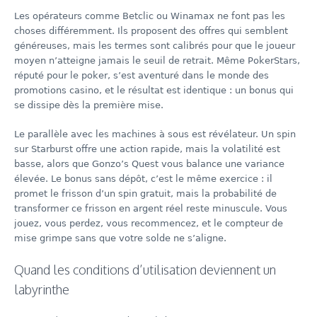
Les opérateurs comme Betclic ou Winamax ne font pas les
choses différemment. Ils proposent des offres qui semblent
généreuses, mais les termes sont calibrés pour que le joueur
moyen n’atteigne jamais le seuil de retrait. Même PokerStars,
réputé pour le poker, s’est aventuré dans le monde des
promotions casino, et le résultat est identique : un bonus qui
se dissipe dès la première mise.
Le parallèle avec les machines à sous est révélateur. Un spin
sur Starburst offre une action rapide, mais la volatilité est
basse, alors que Gonzo’s Quest vous balance une variance
élevée. Le bonus sans dépôt, c’est le même exercice : il
promet le frisson d’un spin gratuit, mais la probabilité de
transformer ce frisson en argent réel reste minuscule. Vous
jouez, vous perdez, vous recommencez, et le compteur de
mise grimpe sans que votre solde ne s’aligne.
Quand les conditions d’utilisation deviennent un
labyrinthe