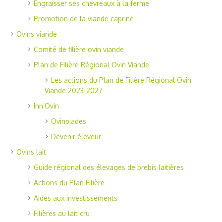
Engraisser ses chevreaux à la ferme
Promotion de la viande caprine
Ovins viande
Comité de filière ovin viande
Plan de Filière Régional Ovin Viande
Les actions du Plan de Filière Régional Ovin
Viande 2023-2027
Inn’Ovin
Ovinpiades
Devenir éleveur
Ovins lait
Guide régional des élevages de brebis laitières
Actions du Plan Filière
Aides aux investissements
Filières au lait cru