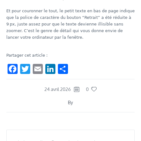
Et pour couronner le tout, le petit texte en bas de page indique
que la police de caractère du bouton “Retrait” a été réduite à
9 px, juste assez pour que le texte devienne illisible sans
zoomer. C’est le genre de détail qui vous donne envie de
lancer votre ordinateur par la fenêtre.
Partager cet article :
Facebook
Twitter
Email
LinkedIn
Share
24 avril 2026
0
By