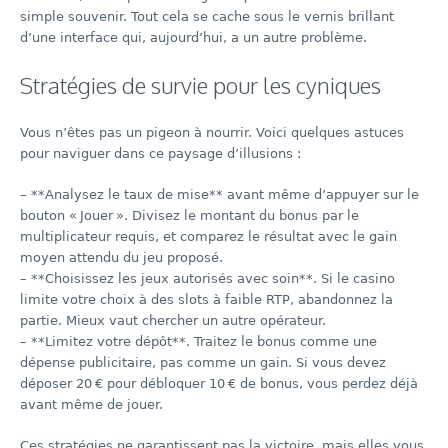
simple souvenir. Tout cela se cache sous le vernis brillant
d’une interface qui, aujourd’hui, a un autre problème.
Stratégies de survie pour les cyniques
Vous n’êtes pas un pigeon à nourrir. Voici quelques astuces
pour naviguer dans ce paysage d’illusions :
– **Analysez le taux de mise** avant même d’appuyer sur le
bouton « Jouer ». Divisez le montant du bonus par le
multiplicateur requis, et comparez le résultat avec le gain
moyen attendu du jeu proposé.
– **Choisissez les jeux autorisés avec soin**. Si le casino
limite votre choix à des slots à faible RTP, abandonnez la
partie. Mieux vaut chercher un autre opérateur.
– **Limitez votre dépôt**. Traitez le bonus comme une
dépense publicitaire, pas comme un gain. Si vous devez
déposer 20 € pour débloquer 10 € de bonus, vous perdez déjà
avant même de jouer.
Ces stratégies ne garantissent pas la victoire, mais elles vous