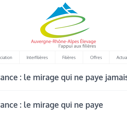
ciation
Interfilières
Filières
Offres
Actua
ance : le mirage qui ne paye jamais
rance : le mirage qui ne paye