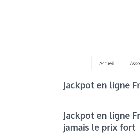
Accueil
Asso
Jackpot en ligne Fr
Jackpot en ligne F
jamais le prix fort