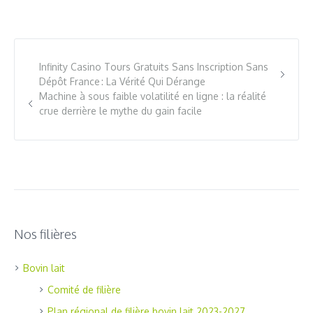
Infinity Casino Tours Gratuits Sans Inscription Sans
Dépôt France : La Vérité Qui Dérange
Machine à sous faible volatilité en ligne : la réalité
crue derrière le mythe du gain facile
Nos filières
Bovin lait
Comité de filière
Plan régional de filière bovin lait 2023-2027