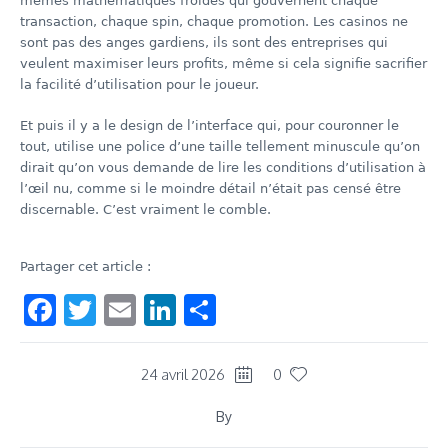
mêmes mathématiques froides qui gouvernent chaque
transaction, chaque spin, chaque promotion. Les casinos ne
sont pas des anges gardiens, ils sont des entreprises qui
veulent maximiser leurs profits, même si cela signifie sacrifier
la facilité d’utilisation pour le joueur.
Et puis il y a le design de l’interface qui, pour couronner le
tout, utilise une police d’une taille tellement minuscule qu’on
dirait qu’on vous demande de lire les conditions d’utilisation à
l’œil nu, comme si le moindre détail n’était pas censé être
discernable. C’est vraiment le comble.
Partager cet article :
Facebook
Twitter
Email
LinkedIn
Share
24 avril 2026
0
By