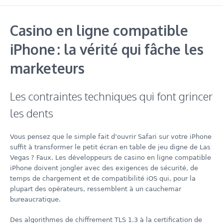
Casino en ligne compatible
iPhone : la vérité qui fâche les
marketeurs
Les contraintes techniques qui font grincer
les dents
Vous pensez que le simple fait d’ouvrir Safari sur votre iPhone
suffit à transformer le petit écran en table de jeu digne de Las
Vegas ? Faux. Les développeurs de casino en ligne compatible
iPhone doivent jongler avec des exigences de sécurité, de
temps de chargement et de compatibilité iOS qui, pour la
plupart des opérateurs, ressemblent à un cauchemar
bureaucratique.
Des algorithmes de chiffrement TLS 1.3 à la certification de