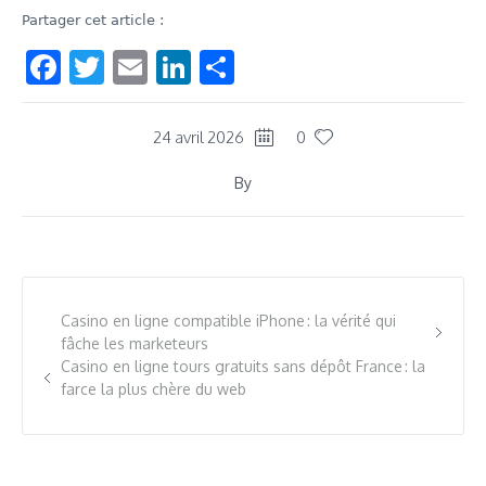
Partager cet article :
Facebook
Twitter
Email
LinkedIn
Share
24 avril 2026
0
By
Casino en ligne compatible iPhone : la vérité qui
fâche les marketeurs
Casino en ligne tours gratuits sans dépôt France : la
farce la plus chère du web