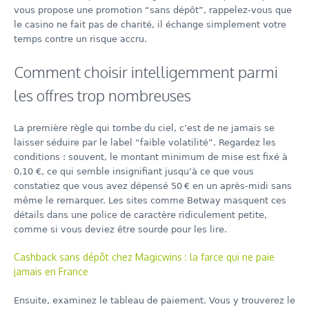
vous propose une promotion “sans dépôt”, rappelez‑vous que
le casino ne fait pas de charité, il échange simplement votre
temps contre un risque accru.
Comment choisir intelligemment parmi
les offres trop nombreuses
La première règle qui tombe du ciel, c’est de ne jamais se
laisser séduire par le label “faible volatilité”. Regardez les
conditions : souvent, le montant minimum de mise est fixé à
0,10 €, ce qui semble insignifiant jusqu’à ce que vous
constatiez que vous avez dépensé 50 € en un après‑midi sans
même le remarquer. Les sites comme Betway masquent ces
détails dans une police de caractère ridiculement petite,
comme si vous deviez être sourde pour les lire.
Cashback sans dépôt chez Magicwins : la farce qui ne paie
jamais en France
Ensuite, examinez le tableau de paiement. Vous y trouverez le