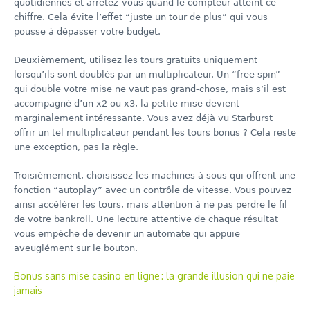
quotidiennes et arrêtez‑vous quand le compteur atteint ce
chiffre. Cela évite l’effet “juste un tour de plus” qui vous
pousse à dépasser votre budget.
Deuxièmement, utilisez les tours gratuits uniquement
lorsqu’ils sont doublés par un multiplicateur. Un “free spin”
qui double votre mise ne vaut pas grand-chose, mais s’il est
accompagné d’un x2 ou x3, la petite mise devient
marginalement intéressante. Vous avez déjà vu Starburst
offrir un tel multiplicateur pendant les tours bonus ? Cela reste
une exception, pas la règle.
Troisièmement, choisissez les machines à sous qui offrent une
fonction “autoplay” avec un contrôle de vitesse. Vous pouvez
ainsi accélérer les tours, mais attention à ne pas perdre le fil
de votre bankroll. Une lecture attentive de chaque résultat
vous empêche de devenir un automate qui appuie
aveuglément sur le bouton.
Bonus sans mise casino en ligne : la grande illusion qui ne paie
jamais