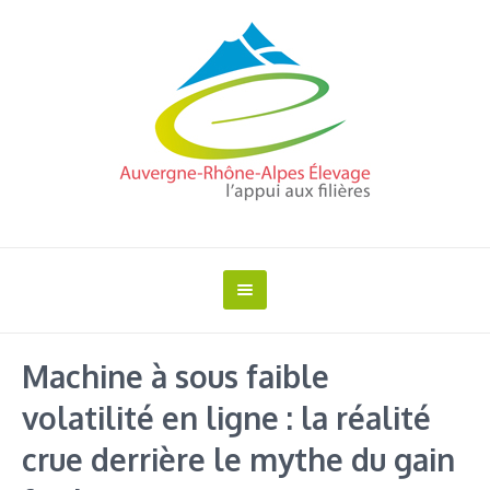
Machine à sous faible
volatilité en ligne : la réalité
crue derrière le mythe du gain