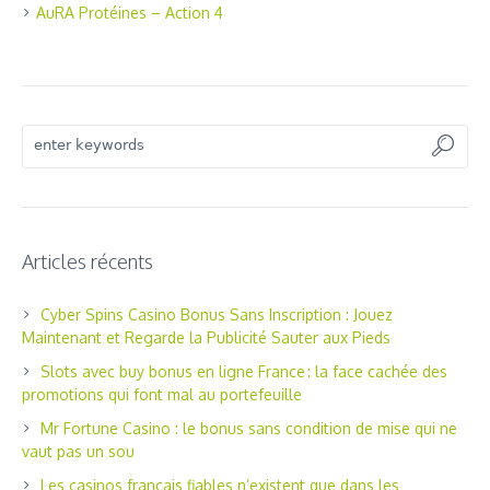
AuRA Protéines – Action 4
Articles récents
Cyber Spins Casino Bonus Sans Inscription : Jouez
Maintenant et Regarde la Publicité Sauter aux Pieds
Slots avec buy bonus en ligne France : la face cachée des
promotions qui font mal au portefeuille
Mr Fortune Casino : le bonus sans condition de mise qui ne
vaut pas un sou
Les casinos français fiables n’existent que dans les