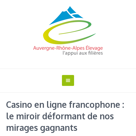
Casino en ligne francophone :
le miroir déformant de nos
mirages gagnants