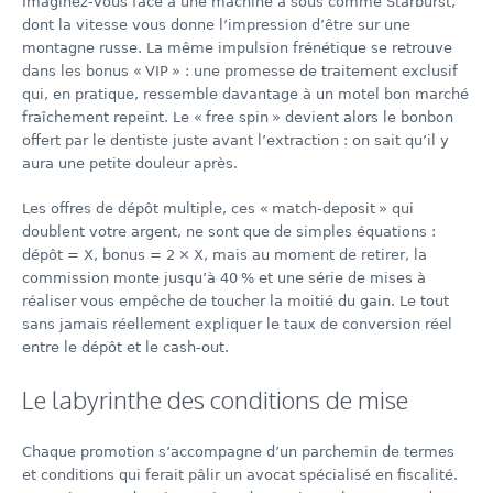
Imaginez-vous face à une machine à sous comme Starburst,
dont la vitesse vous donne l’impression d’être sur une
montagne russe. La même impulsion frénétique se retrouve
dans les bonus « VIP » : une promesse de traitement exclusif
qui, en pratique, ressemble davantage à un motel bon marché
fraîchement repeint. Le « free spin » devient alors le bonbon
offert par le dentiste juste avant l’extraction : on sait qu’il y
aura une petite douleur après.
Les offres de dépôt multiple, ces « match‑deposit » qui
doublent votre argent, ne sont que de simples équations :
dépôt = X, bonus = 2 × X, mais au moment de retirer, la
commission monte jusqu’à 40 % et une série de mises à
réaliser vous empêche de toucher la moitié du gain. Le tout
sans jamais réellement expliquer le taux de conversion réel
entre le dépôt et le cash‑out.
Le labyrinthe des conditions de mise
Chaque promotion s’accompagne d’un parchemin de termes
et conditions qui ferait pâlir un avocat spécialisé en fiscalité.