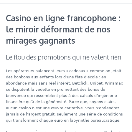
Casino en ligne francophone :
le miroir déformant de nos
mirages gagnants
Le flou des promotions qui ne valent rien
Les opérateurs balancent leurs « cadeaux » comme on jetait
des bonbons aux enfants lors d’une fête d’école : en
abondance mais sans réel intérêt. Betclick, Unibet, Winamax
se disputent la vedette en promettant des bonus de
bienvenue qui ressemblent plus à des calculs d’ingénierie
financière qu’à de la générosité. Parce que, soyons clairs,
aucun casino n’est une œuvre caritative. Vous n’obtiendrez
jamais de l’argent gratuit, seulement une série de conditions
qui transforment chaque euro en labyrinthe bureaucratique.