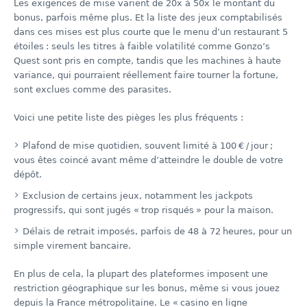
Les exigences de mise varient de 20x à 50x le montant du
bonus, parfois même plus. Et la liste des jeux comptabilisés
dans ces mises est plus courte que le menu d’un restaurant 5
étoiles : seuls les titres à faible volatilité comme Gonzo’s
Quest sont pris en compte, tandis que les machines à haute
variance, qui pourraient réellement faire tourner la fortune,
sont exclues comme des parasites.
Voici une petite liste des pièges les plus fréquents :
Plafond de mise quotidien, souvent limité à 100 € / jour ;
vous êtes coincé avant même d’atteindre le double de votre
dépôt.
Exclusion de certains jeux, notamment les jackpots
progressifs, qui sont jugés « trop risqués » pour la maison.
Délais de retrait imposés, parfois de 48 à 72 heures, pour un
simple virement bancaire.
En plus de cela, la plupart des plateformes imposent une
restriction géographique sur les bonus, même si vous jouez
depuis la France métropolitaine. Le « casino en ligne