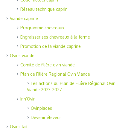
Réseau technique caprin
Viande caprine
Programme chevreaux
Engraisser ses chevreaux à la ferme
Promotion de la viande caprine
Ovins viande
Comité de filière ovin viande
Plan de Filière Régional Ovin Viande
Les actions du Plan de Filière Régional Ovin
Viande 2023-2027
Inn’Ovin
Ovinpiades
Devenir éleveur
Ovins lait