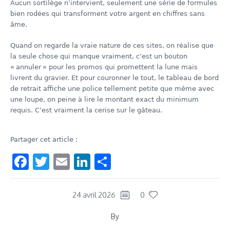
Aucun sortilège n’intervient, seulement une série de formules
bien rodées qui transforment votre argent en chiffres sans
âme.
Quand on regarde la vraie nature de ces sites, on réalise que
la seule chose qui manque vraiment, c’est un bouton
« annuler » pour les promos qui promettent la lune mais
livrent du gravier. Et pour couronner le tout, le tableau de bord
de retrait affiche une police tellement petite que même avec
une loupe, on peine à lire le montant exact du minimum
requis. C’est vraiment la cerise sur le gâteau.
Partager cet article :
Facebook
Twitter
Email
LinkedIn
Share
24 avril 2026
0
By