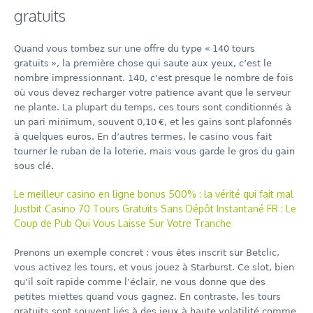
gratuits
Quand vous tombez sur une offre du type « 140 tours
gratuits », la première chose qui saute aux yeux, c’est le
nombre impressionnant. 140, c’est presque le nombre de fois
où vous devez recharger votre patience avant que le serveur
ne plante. La plupart du temps, ces tours sont conditionnés à
un pari minimum, souvent 0,10 €, et les gains sont plafonnés
à quelques euros. En d’autres termes, le casino vous fait
tourner le ruban de la loterie, mais vous garde le gros du gain
sous clé.
Le meilleur casino en ligne bonus 500% : la vérité qui fait mal
Justbit Casino 70 Tours Gratuits Sans Dépôt Instantané FR : Le
Coup de Pub Qui Vous Laisse Sur Votre Tranche
Prenons un exemple concret : vous êtes inscrit sur Betclic,
vous activez les tours, et vous jouez à Starburst. Ce slot, bien
qu’il soit rapide comme l’éclair, ne vous donne que des
petites miettes quand vous gagnez. En contraste, les tours
gratuits sont souvent liés à des jeux à haute volatilité comme