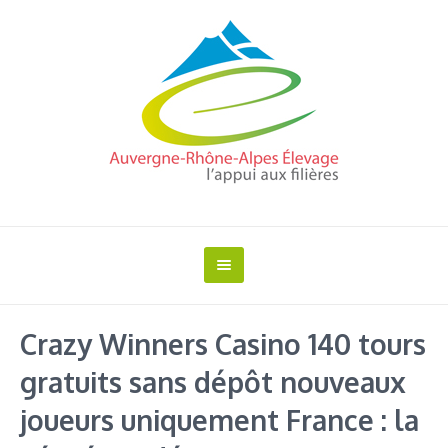
Crazy Winners Casino 140 tours
gratuits sans dépôt nouveaux
joueurs uniquement France : la