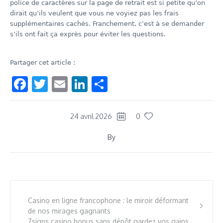
police de caractères sur la page de retrait est si petite qu’on
dirait qu’ils veulent que vous ne voyiez pas les frais
supplémentaires cachés. Franchement, c’est à se demander
s’ils ont fait ça exprès pour éviter les questions.
Partager cet article :
Facebook
Twitter
Email
LinkedIn
Share
24 avril 2026
0
By
Casino en ligne francophone : le miroir déformant
de nos mirages gagnants
7signs casino bonus sans dépôt gardez vos gains