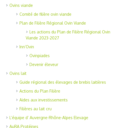
Ovins viande
Comité de filière ovin viande
Plan de Filière Régional Ovin Viande
Les actions du Plan de Filière Régional Ovin
Viande 2023-2027
Inn’Ovin
Ovinpiades
Devenir éleveur
Ovins lait
Guide régional des élevages de brebis laitières
Actions du Plan Filière
Aides aux investissements
Filières au lait cru
L’équipe d’ Auvergne-Rhône-Alpes Elevage
AuRA Protéines