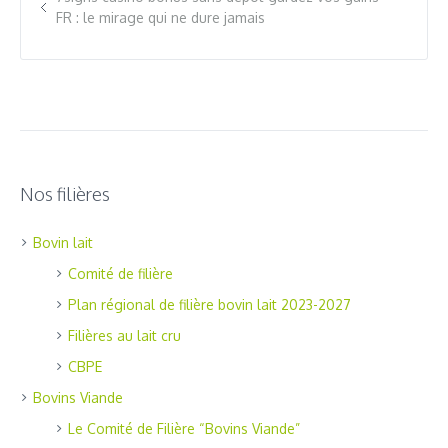
FR : le mirage qui ne dure jamais
Nos filières
Bovin lait
Comité de filière
Plan régional de filière bovin lait 2023-2027
Filières au lait cru
CBPE
Bovins Viande
Le Comité de Filière “Bovins Viande”