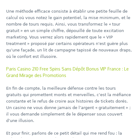
Une méthode efficace consiste à établir une petite feuille de
calcul où vous notez le gain potentiel, la mise minimum, et le
nombre de tours requis. Ainsi, vous transformez le « tour
gratuit » en un simple chiffre, dépouillé de toute excitation
marketing. Vous verrez alors rapidement que le « VIP
treatment » proposé par certains opérateurs n’est guère plus
qu’une façade, un lit de campagne tapissé de nouveaux draps,
où le confort est illusoire.
Paris Casino 210 Free Spins Sans Dépôt Bonus VIP France : Le
Grand Mirage des Promotions
En fin de compte, la meilleure défense contre les tours
gratuits qui promettent monts et merveilles, c’est la méfiance
constante et le refus de croire aux histoires de tickets dorés.
Un casino ne vous donne jamais de l’argent « gratuitement » ;
il vous demande simplement de le dépenser sous couvert
d’une illusion.
Et pour finir, parlons de ce petit détail qui me rend fou : la