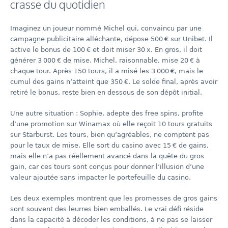
crasse du quotidien
Imaginez un joueur nommé Michel qui, convaincu par une
campagne publicitaire alléchante, dépose 500 € sur Unibet. Il
active le bonus de 100 € et doit miser 30 x. En gros, il doit
générer 3 000 € de mise. Michel, raisonnable, mise 20 € à
chaque tour. Après 150 tours, il a misé les 3 000 €, mais le
cumul des gains n’atteint que 350 €. Le solde final, après avoir
retiré le bonus, reste bien en dessous de son dépôt initial.
Une autre situation : Sophie, adepte des free spins, profite
d’une promotion sur Winamax où elle reçoit 10 tours gratuits
sur Starburst. Les tours, bien qu’agréables, ne comptent pas
pour le taux de mise. Elle sort du casino avec 15 € de gains,
mais elle n’a pas réellement avancé dans la quête du gros
gain, car ces tours sont conçus pour donner l’illusion d’une
valeur ajoutée sans impacter le portefeuille du casino.
Les deux exemples montrent que les promesses de gros gains
sont souvent des leurres bien emballés. Le vrai défi réside
dans la capacité à décoder les conditions, à ne pas se laisser