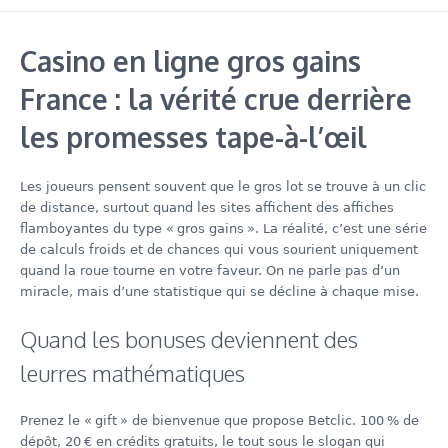
Casino en ligne gros gains
France : la vérité crue derrière
les promesses tape-à-l’œil
Les joueurs pensent souvent que le gros lot se trouve à un clic
de distance, surtout quand les sites affichent des affiches
flamboyantes du type « gros gains ». La réalité, c’est une série
de calculs froids et de chances qui vous sourient uniquement
quand la roue tourne en votre faveur. On ne parle pas d’un
miracle, mais d’une statistique qui se décline à chaque mise.
Quand les bonuses deviennent des
leurres mathématiques
Prenez le « gift » de bienvenue que propose Betclic. 100 % de
dépôt, 20 € en crédits gratuits, le tout sous le slogan qui