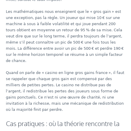
Les mathématiques nous enseignent que le « gros gain » est
une exception, pas la règle. Un joueur qui mise 10 € sur une
machine à sous à faible volatilité et qui joue pendant 200
tours obtient en moyenne un retour de 95 % de sa mise. Cela
veut dire que sur le long terme, il perdra toujours de l’argent,
même s’il peut connaître un pic de 500 € une fois tous les
mois. La différence entre avoir un pic de 500 € et perdre 190 €
sur le même horizon temporel se résume à un simple facteur
de chance.
Quand on parle de « casino en ligne gros gains france », il faut
se rappeler que chaque gros gain est compensé par des
milliers de petites pertes. Le casino ne distribue pas de
l’argent, il redistribue les pertes des joueurs sous forme de
gains ponctuels. Ce n’est ni une œuvre de charité, ni une
invitation à la richesse, mais une mécanique de redistribution
où la majorité finit par perdre.
Cas pratiques : où la théorie rencontre la