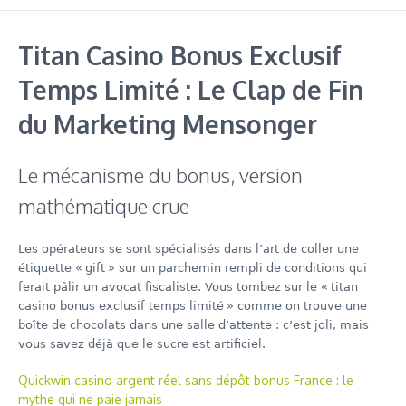
Titan Casino Bonus Exclusif
Temps Limité : Le Clap de Fin
du Marketing Mensonger
Le mécanisme du bonus, version
mathématique crue
Les opérateurs se sont spécialisés dans l’art de coller une
étiquette « gift » sur un parchemin rempli de conditions qui
ferait pâlir un avocat fiscaliste. Vous tombez sur le « titan
casino bonus exclusif temps limité » comme on trouve une
boîte de chocolats dans une salle d’attente : c’est joli, mais
vous savez déjà que le sucre est artificiel.
Quickwin casino argent réel sans dépôt bonus France : le
mythe qui ne paie jamais