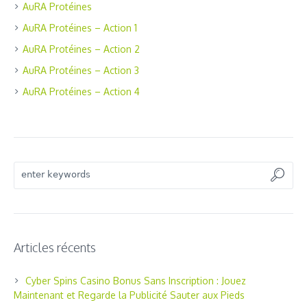
AuRA Protéines
AuRA Protéines – Action 1
AuRA Protéines – Action 2
AuRA Protéines – Action 3
AuRA Protéines – Action 4
Articles récents
Cyber Spins Casino Bonus Sans Inscription : Jouez
Maintenant et Regarde la Publicité Sauter aux Pieds