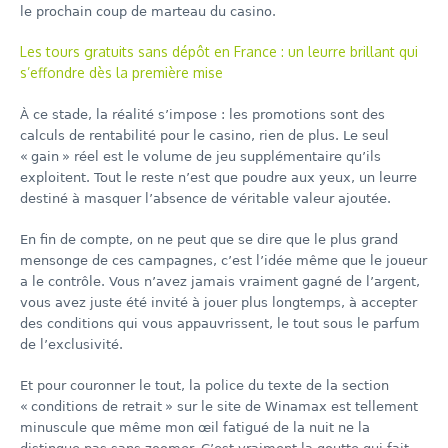
le prochain coup de marteau du casino.
Les tours gratuits sans dépôt en France : un leurre brillant qui
s’effondre dès la première mise
À ce stade, la réalité s’impose : les promotions sont des
calculs de rentabilité pour le casino, rien de plus. Le seul
« gain » réel est le volume de jeu supplémentaire qu’ils
exploitent. Tout le reste n’est que poudre aux yeux, un leurre
destiné à masquer l’absence de véritable valeur ajoutée.
En fin de compte, on ne peut que se dire que le plus grand
mensonge de ces campagnes, c’est l’idée même que le joueur
a le contrôle. Vous n’avez jamais vraiment gagné de l’argent,
vous avez juste été invité à jouer plus longtemps, à accepter
des conditions qui vous appauvrissent, le tout sous le parfum
de l’exclusivité.
Et pour couronner le tout, la police du texte de la section
« conditions de retrait » sur le site de Winamax est tellement
minuscule que même mon œil fatigué de la nuit ne la