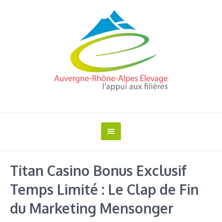
Titan Casino Bonus Exclusif
Temps Limité : Le Clap de Fin
du Marketing Mensonger