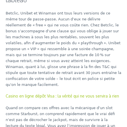
Betclic, Unibet et Winamax ont tous leurs versions de ce
même tour de passe-passe. Aucun d’eux ne délivre
réellement de « free » qui ne vous coûte rien. Chez Betclic, le
bonus s’accompagne d’une clause qui vous oblige à jouer sur
les machines à sous les plus rentables, souvent les plus
volatiles, afin d’augmenter le poids du « playthrough ». Unibet
propose un « VIP » qui ressemble à une soirée champagne,
mais qui se termine toujours par une facture de 10 % sur
chaque retrait, même si vous avez atteint les exigences.
Winamax, quant à lui, glisse une phrase à la fin des T&C qui
stipule que toute tentative de retrait avant 30 jours entraîne la
confiscation de votre solde – le tout écrit en police si petite
qu’on le manque facilement.
Casino en ligne dépôt Visa : la vérité qui ne vous servira à rien
Quand on compare ces offres avec la mécanique d’un slot
comme Starburst, on comprend rapidement que le vrai défi
n’est pas de décrocher le jackpot, mais de survivre à la
lecture du texte légal. Vous avez l’impression de jouer à un