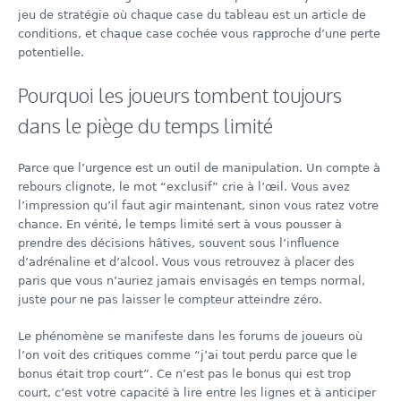
jeu de stratégie où chaque case du tableau est un article de
conditions, et chaque case cochée vous rapproche d’une perte
potentielle.
Pourquoi les joueurs tombent toujours
dans le piège du temps limité
Parce que l’urgence est un outil de manipulation. Un compte à
rebours clignote, le mot “exclusif” crie à l’œil. Vous avez
l’impression qu’il faut agir maintenant, sinon vous ratez votre
chance. En vérité, le temps limité sert à vous pousser à
prendre des décisions hâtives, souvent sous l’influence
d’adrénaline et d’alcool. Vous vous retrouvez à placer des
paris que vous n’auriez jamais envisagés en temps normal,
juste pour ne pas laisser le compteur atteindre zéro.
Le phénomène se manifeste dans les forums de joueurs où
l’on voit des critiques comme “j’ai tout perdu parce que le
bonus était trop court”. Ce n’est pas le bonus qui est trop
court, c’est votre capacité à lire entre les lignes et à anticiper