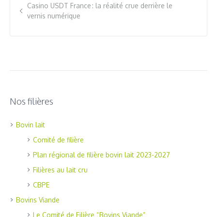
Casino USDT France : la réalité crue derrière le
vernis numérique
Nos filières
Bovin lait
Comité de filière
Plan régional de filière bovin lait 2023-2027
Filières au lait cru
CBPE
Bovins Viande
Le Comité de Filière “Bovins Viande”