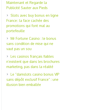
Maintenant et Regarde la
Publicité Sauter aux Pieds
Slots avec buy bonus en ligne
France : la face cachée des
promotions qui font mal au
portefeuille
Mr Fortune Casino : le bonus
sans condition de mise qui ne
vaut pas un sou
Les casinos français fiables
n’existent que dans les brochures
marketing, pas dans la réalité
Le “damslots casino bonus VIP
sans dépôt exclusif France” : une
illusion bien emballée