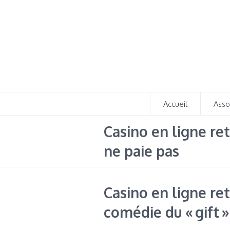
Accueil
Asso
Casino en ligne ret
ne paie pas
Casino en ligne ret
comédie du « gift »