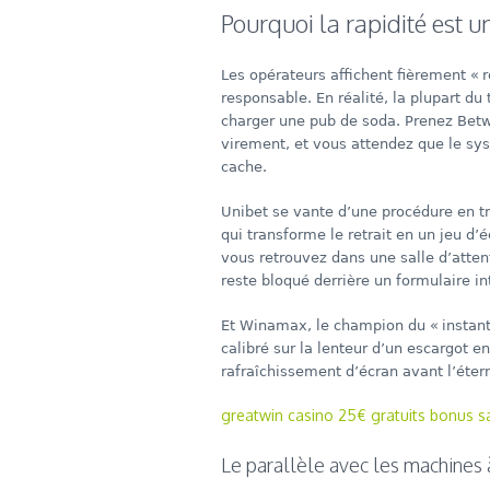
Pourquoi la rapidité est 
Les opérateurs affichent fièrement « r
responsable. En réalité, la plupart d
charger une pub de soda. Prenez Betwa
virement, et vous attendez que le sys
cache.
Unibet se vante d’une procédure en tr
qui transforme le retrait en un jeu d’
vous retrouvez dans une salle d’attent
reste bloqué derrière un formulaire i
Et Winamax, le champion du « instant
calibré sur la lenteur d’un escargot e
rafraîchissement d’écran avant l’étern
greatwin casino 25€ gratuits bonus sa
Le parallèle avec les machines 