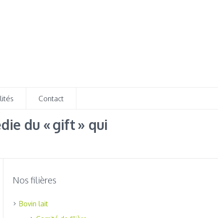
lités
Contact
ie du « gift » qui
Nos filières
Bovin lait