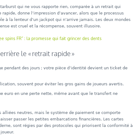
Starburst qui ne vous rapporte rien, comparée à un retrait qui
e rapide, donne l’impression d’avancer, alors que le processus
le à la lenteur d’un jackpot qui n’arrive jamais. Les deux mondes
nse est cruel et la récompense, souvent illusoire.
ree spins FR” : la promesse qui fait grincer des dents
rrière le « retrait rapide »
ge pendant des jours ; votre pièce d’identité devient un ticket de
cation, souvent pour éviter les gros gains de joueurs avertis.
ue euro en une perte nette, même avant que le transfert ne
s alliées neutres, mais le système de paiement se comporte
isser passer les petites embarcations financières. Les cartes
rne, sont régies par des protocoles qui priorisent la conformité à
 joueur.