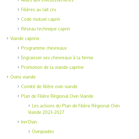
Filières au lait cru
Code mutuel caprin
Réseau technique caprin
Viande caprine
Programme chevreaux
Engraisser ses chevreaux à la ferme
Promotion de la viande caprine
Ovins viande
Comité de filière ovin viande
Plan de Filière Régional Ovin Viande
Les actions du Plan de Filière Régional Ovin
Viande 2023-2027
Inn’Ovin
Ovinpiades