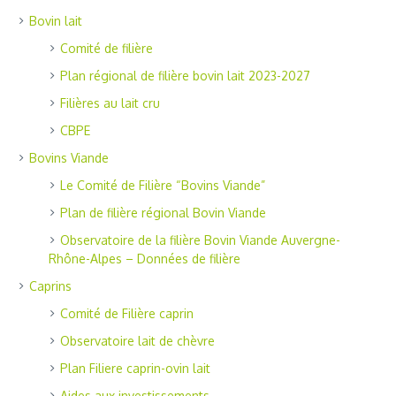
Bovin lait
Comité de filière
Plan régional de filière bovin lait 2023-2027
Filières au lait cru
CBPE
Bovins Viande
Le Comité de Filière “Bovins Viande”
Plan de filière régional Bovin Viande
Observatoire de la filière Bovin Viande Auvergne-
Rhône-Alpes – Données de filière
Caprins
Comité de Filière caprin
Observatoire lait de chèvre
Plan Filiere caprin-ovin lait
Aides aux investissements