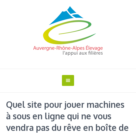
Quel site pour jouer machines
à sous en ligne qui ne vous
vendra pas du rêve en boîte de