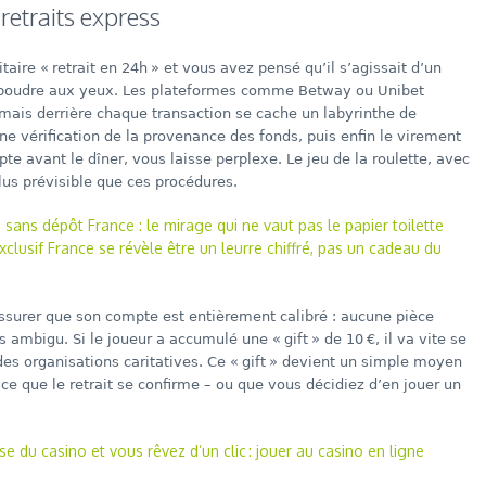
retraits express
aire « retrait en 24h » et vous avez pensé qu’il s’agissait d’un
 la poudre aux yeux. Les plateformes comme Betway ou Unibet
mais derrière chaque transaction se cache un labyrinthe de
 une vérification de la provenance des fonds, puis enfin le virement
te avant le dîner, vous laisse perplexe. Le jeu de la roulette, avec
lus prévisible que ces procédures.
 sans dépôt France : le mirage qui ne vaut pas le papier toilette
lusif France se révèle être un leurre chiffré, pas un cadeau du
’assurer que son compte est entièrement calibré : aucune pièce
ambigu. Si le joueur a accumulé une « gift » de 10 €, il va vite se
des organisations caritatives. Ce « gift » devient un simple moyen
 ce que le retrait se confirme – ou que vous décidiez d’en jouer un
se du casino et vous rêvez d’un clic : jouer au casino en ligne