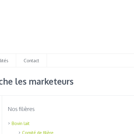
lités
Contact
fâche les marketeurs
Nos filières
Bovin lait
Comité de filière