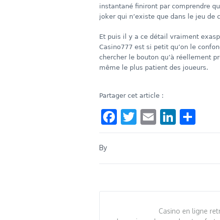
instantané finiront par comprendre q
joker qui n’existe que dans le jeu de 
Et puis il y a ce détail vraiment exasp
Casino777 est si petit qu’on le confo
chercher le bouton qu’à réellement pro
même le plus patient des joueurs.
Partager cet article :
Facebook
Twitter
Email
Linke
Sha
By
Casino en ligne retr