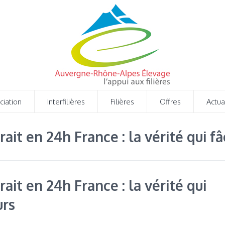
ciation
Interfilières
Filières
Offres
Actua
rait en 24h France : la vérité qui 
rait en 24h France : la vérité qui
urs