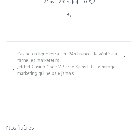
24 avril 2026
0
By
Casino en ligne retrait en 24h France : la vérité qui
fâche les marketeurs
Jettbet Casino Code VIP Free Spins FR : Le mirage
marketing qui ne paie jamais
Nos filières