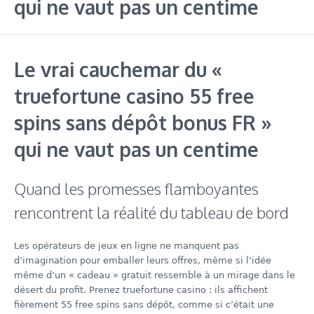
qui ne vaut pas un centime
Le vrai cauchemar du «
truefortune casino 55 free
spins sans dépôt bonus FR »
qui ne vaut pas un centime
Quand les promesses flamboyantes
rencontrent la réalité du tableau de bord
Les opérateurs de jeux en ligne ne manquent pas
d’imagination pour emballer leurs offres, même si l’idée
même d’un « cadeau » gratuit ressemble à un mirage dans le
désert du profit. Prenez truefortune casino : ils affichent
fièrement 55 free spins sans dépôt, comme si c’était une