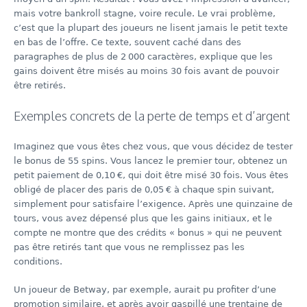
mais votre bankroll stagne, voire recule. Le vrai problème,
c’est que la plupart des joueurs ne lisent jamais le petit texte
en bas de l’offre. Ce texte, souvent caché dans des
paragraphes de plus de 2 000 caractères, explique que les
gains doivent être misés au moins 30 fois avant de pouvoir
être retirés.
Exemples concrets de la perte de temps et d’argent
Imaginez que vous êtes chez vous, que vous décidez de tester
le bonus de 55 spins. Vous lancez le premier tour, obtenez un
petit paiement de 0,10 €, qui doit être misé 30 fois. Vous êtes
obligé de placer des paris de 0,05 € à chaque spin suivant,
simplement pour satisfaire l’exigence. Après une quinzaine de
tours, vous avez dépensé plus que les gains initiaux, et le
compte ne montre que des crédits « bonus » qui ne peuvent
pas être retirés tant que vous ne remplissez pas les
conditions.
Un joueur de Betway, par exemple, aurait pu profiter d’une
promotion similaire, et après avoir gaspillé une trentaine de