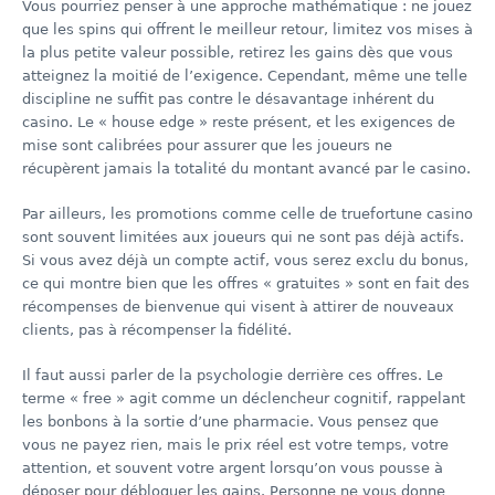
Vous pourriez penser à une approche mathématique : ne jouez
que les spins qui offrent le meilleur retour, limitez vos mises à
la plus petite valeur possible, retirez les gains dès que vous
atteignez la moitié de l’exigence. Cependant, même une telle
discipline ne suffit pas contre le désavantage inhérent du
casino. Le « house edge » reste présent, et les exigences de
mise sont calibrées pour assurer que les joueurs ne
récupèrent jamais la totalité du montant avancé par le casino.
Par ailleurs, les promotions comme celle de truefortune casino
sont souvent limitées aux joueurs qui ne sont pas déjà actifs.
Si vous avez déjà un compte actif, vous serez exclu du bonus,
ce qui montre bien que les offres « gratuites » sont en fait des
récompenses de bienvenue qui visent à attirer de nouveaux
clients, pas à récompenser la fidélité.
Il faut aussi parler de la psychologie derrière ces offres. Le
terme « free » agit comme un déclencheur cognitif, rappelant
les bonbons à la sortie d’une pharmacie. Vous pensez que
vous ne payez rien, mais le prix réel est votre temps, votre
attention, et souvent votre argent lorsqu’on vous pousse à
déposer pour débloquer les gains. Personne ne vous donne