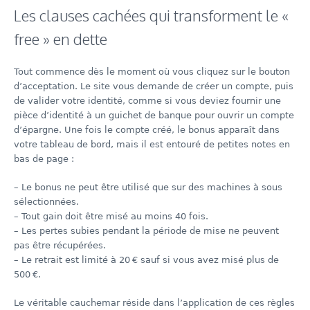
Les clauses cachées qui transforment le «
free » en dette
Tout commence dès le moment où vous cliquez sur le bouton
d’acceptation. Le site vous demande de créer un compte, puis
de valider votre identité, comme si vous deviez fournir une
pièce d’identité à un guichet de banque pour ouvrir un compte
d’épargne. Une fois le compte créé, le bonus apparaît dans
votre tableau de bord, mais il est entouré de petites notes en
bas de page :
– Le bonus ne peut être utilisé que sur des machines à sous
sélectionnées.
– Tout gain doit être misé au moins 40 fois.
– Les pertes subies pendant la période de mise ne peuvent
pas être récupérées.
– Le retrait est limité à 20 € sauf si vous avez misé plus de
500 €.
Le véritable cauchemar réside dans l’application de ces règles