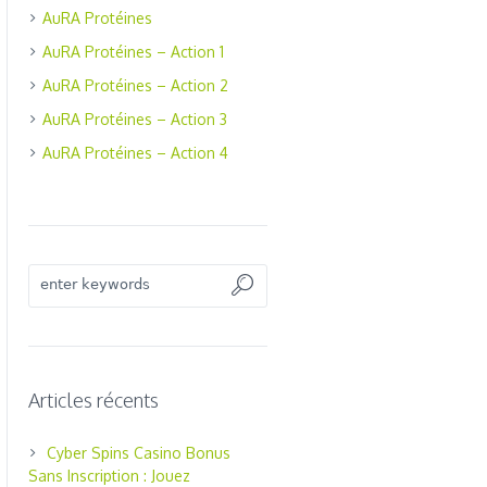
AuRA Protéines
AuRA Protéines – Action 1
AuRA Protéines – Action 2
AuRA Protéines – Action 3
AuRA Protéines – Action 4
Articles récents
Cyber Spins Casino Bonus
Sans Inscription : Jouez