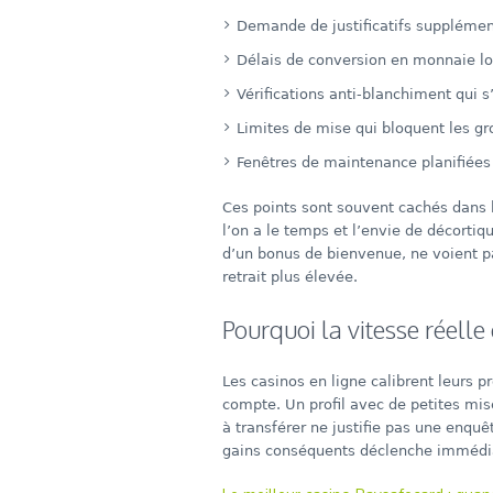
Demande de justificatifs supplémenta
Délais de conversion en monnaie loc
Vérifications anti‑blanchiment qui s
Limites de mise qui bloquent les g
Fenêtres de maintenance planifiées 
Ces points sont souvent cachés dans le
l’on a le temps et l’envie de décortiqu
d’un bonus de bienvenue, ne voient 
retrait plus élevée.
Pourquoi la vitesse réelle
Les casinos en ligne calibrent leurs 
compte. Un profil avec de petites mise
à transférer ne justifie pas une enqu
gains conséquents déclenche immédia