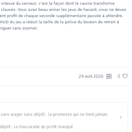
 vitesse du serveur, c’est la façon dont le casino transforme
clauses. Vous avez beau aimer les jeux de hasard, vous ne devez
rent profit de chaque seconde supplémentaire passée à attendre.
HUD du jeu a réduit la taille de la police du bouton de retrait à
tinguer sans zoomer.
dIn
re
24 avril 2026
0
 sans wager sans dépôt : la promesse qui ne tient jamais
dépôt : la mascarade du profit masqué