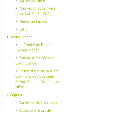
Comité de filière
Plan régional de filière
bovin lait 2023-2027
Filières au lait cru
CBPE
Bovins Viande
Le Comité de Filière
“Bovins Viande”
Plan de filière régional
Bovin Viande
Observatoire de la filière
Bovin Viande Auvergne-
Rhône-Alpes – Données de
filière
Caprins
Comité de Filière caprin
Observatoire lait de