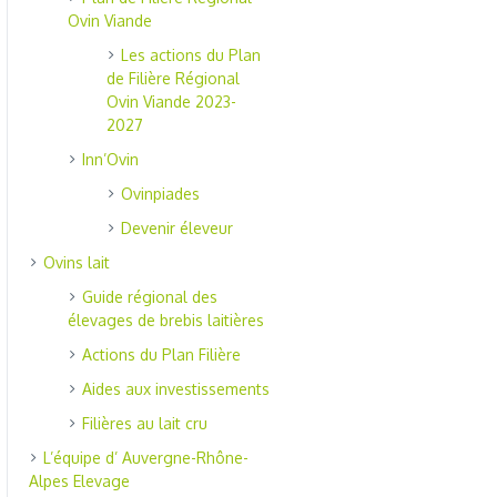
Ovin Viande
Les actions du Plan
de Filière Régional
Ovin Viande 2023-
2027
Inn’Ovin
Ovinpiades
Devenir éleveur
Ovins lait
Guide régional des
élevages de brebis laitières
Actions du Plan Filière
Aides aux investissements
Filières au lait cru
L’équipe d’ Auvergne-Rhône-
Alpes Elevage