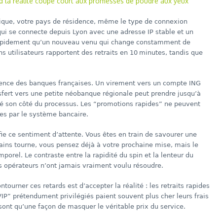
nd la réalité coupe court aux promesses de poudre aux yeux
rique, votre pays de résidence, même le type de connexion
 qui se connecte depuis Lyon avec une adresse IP stable et un
 rapidement qu’un nouveau venu qui change constamment de
s utilisateurs rapportent des retraits en 10 minutes, tandis que
atence des banques françaises. Un virement vers un compte ING
nsfert vers une petite néobanque régionale peut prendre jusqu’à
isé son côté du processus. Les “promotions rapides” ne peuvent
es par le système bancaire.
ie ce sentiment d’attente. Vous êtes en train de savourer une
ains tourne, vous pensez déjà à votre prochaine mise, mais le
mporel. Le contraste entre la rapidité du spin et la lenteur du
 opérateurs n’ont jamais vraiment voulu résoudre.
tourner ces retards est d’accepter la réalité : les retraits rapides
VIP” prétendument privilégiés paient souvent plus cher leurs frais
 sont qu’une façon de masquer le véritable prix du service.