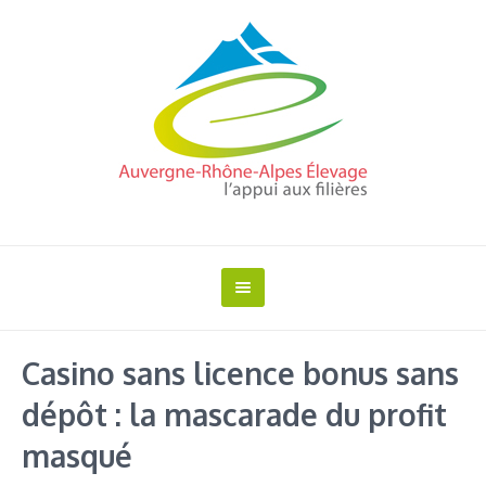
Casino sans licence bonus sans
dépôt : la mascarade du profit
masqué