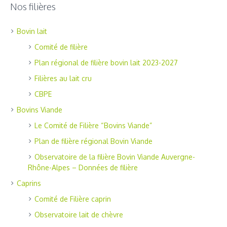
Nos filières
Bovin lait
Comité de filière
Plan régional de filière bovin lait 2023-2027
Filières au lait cru
CBPE
Bovins Viande
Le Comité de Filière “Bovins Viande”
Plan de filière régional Bovin Viande
Observatoire de la filière Bovin Viande Auvergne-
Rhône-Alpes – Données de filière
Caprins
Comité de Filière caprin
Observatoire lait de chèvre