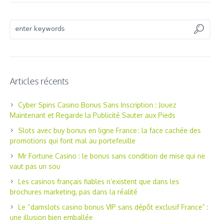
Articles récents
Cyber Spins Casino Bonus Sans Inscription : Jouez
Maintenant et Regarde la Publicité Sauter aux Pieds
Slots avec buy bonus en ligne France : la face cachée des
promotions qui font mal au portefeuille
Mr Fortune Casino : le bonus sans condition de mise qui ne
vaut pas un sou
Les casinos français fiables n’existent que dans les
brochures marketing, pas dans la réalité
Le “damslots casino bonus VIP sans dépôt exclusif France” :
une illusion bien emballée