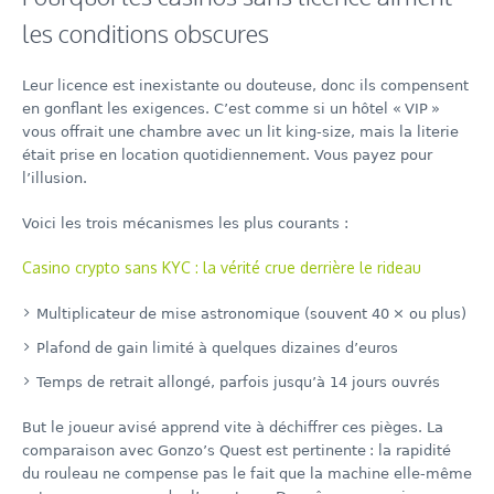
les conditions obscures
Leur licence est inexistante ou douteuse, donc ils compensent
en gonflant les exigences. C’est comme si un hôtel « VIP »
vous offrait une chambre avec un lit king‑size, mais la literie
était prise en location quotidiennement. Vous payez pour
l’illusion.
Voici les trois mécanismes les plus courants :
Casino crypto sans KYC : la vérité crue derrière le rideau
Multiplicateur de mise astronomique (souvent 40 × ou plus)
Plafond de gain limité à quelques dizaines d’euros
Temps de retrait allongé, parfois jusqu’à 14 jours ouvrés
But le joueur avisé apprend vite à déchiffrer ces pièges. La
comparaison avec Gonzo’s Quest est pertinente : la rapidité
du rouleau ne compense pas le fait que la machine elle-même