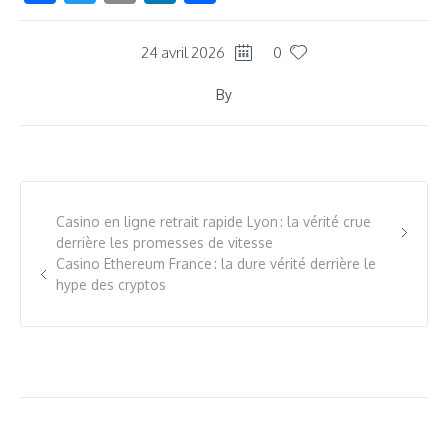
24 avril 2026
0
By
Casino en ligne retrait rapide Lyon : la vérité crue
derrière les promesses de vitesse
Casino Ethereum France : la dure vérité derrière le
hype des cryptos