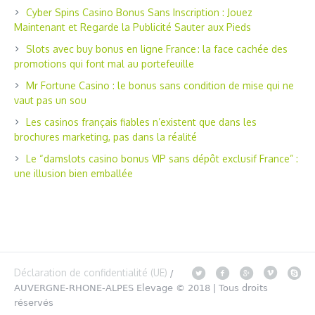
Cyber Spins Casino Bonus Sans Inscription : Jouez
Maintenant et Regarde la Publicité Sauter aux Pieds
Slots avec buy bonus en ligne France : la face cachée des
promotions qui font mal au portefeuille
Mr Fortune Casino : le bonus sans condition de mise qui ne
vaut pas un sou
Les casinos français fiables n’existent que dans les
brochures marketing, pas dans la réalité
Le “damslots casino bonus VIP sans dépôt exclusif France” :
une illusion bien emballée
Déclaration de confidentialité (UE)
/
AUVERGNE-RHONE-ALPES Elevage © 2018 | Tous droits
réservés