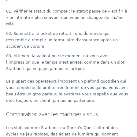
Vérifier le statut du compte : le statut passe de « actif » à
« en attente » plus souvent que vous ne changez de chaîne
télé.
Soumettre le ticket de retrait : une demande qui
ressemble à remplir un formulaire d’assurance après un
accident de voiture.
Attendre la validation : le moment où vous avez
l’impression que le temps s’est arrêté, comme dans un slot
Starburst qui ne paye jamais le jackpot.
La plupart des opérateurs imposent un plafond quotidien qui
vous empêche de profiter réellement de vos gains. Vous avez
beau être un gros parieur, le système vous rappelle que vous
êtes toujours un client, jamais un partenaire.
Comparaison avec les machines à sous
Les slots comme Starburst ou Gonzo’s Quest offrent des
cycles de jeu rapides, des éclats de lumière qui donnent