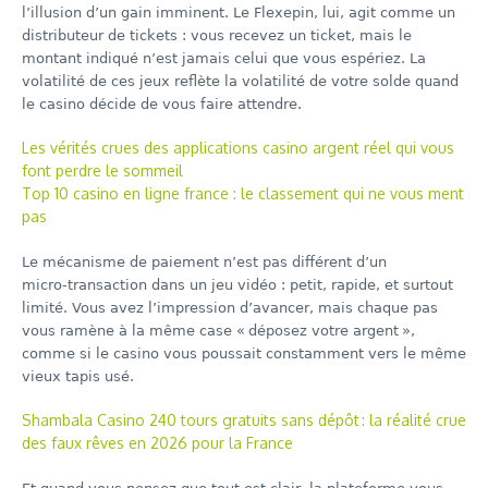
l’illusion d’un gain imminent. Le Flexepin, lui, agit comme un
distributeur de tickets : vous recevez un ticket, mais le
montant indiqué n’est jamais celui que vous espériez. La
volatilité de ces jeux reflète la volatilité de votre solde quand
le casino décide de vous faire attendre.
Les vérités crues des applications casino argent réel qui vous
font perdre le sommeil
Top 10 casino en ligne france : le classement qui ne vous ment
pas
Le mécanisme de paiement n’est pas différent d’un
micro‑transaction dans un jeu vidéo : petit, rapide, et surtout
limité. Vous avez l’impression d’avancer, mais chaque pas
vous ramène à la même case « déposez votre argent »,
comme si le casino vous poussait constamment vers le même
vieux tapis usé.
Shambala Casino 240 tours gratuits sans dépôt : la réalité crue
des faux rêves en 2026 pour la France