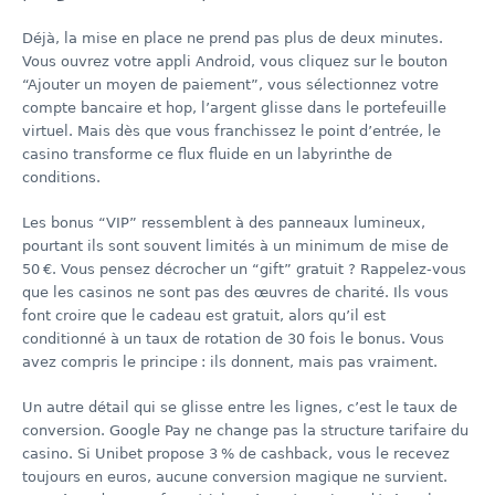
Déjà, la mise en place ne prend pas plus de deux minutes.
Vous ouvrez votre appli Android, vous cliquez sur le bouton
“Ajouter un moyen de paiement”, vous sélectionnez votre
compte bancaire et hop, l’argent glisse dans le portefeuille
virtuel. Mais dès que vous franchissez le point d’entrée, le
casino transforme ce flux fluide en un labyrinthe de
conditions.
Les bonus “VIP” ressemblent à des panneaux lumineux,
pourtant ils sont souvent limités à un minimum de mise de
50 €. Vous pensez décrocher un “gift” gratuit ? Rappelez-vous
que les casinos ne sont pas des œuvres de charité. Ils vous
font croire que le cadeau est gratuit, alors qu’il est
conditionné à un taux de rotation de 30 fois le bonus. Vous
avez compris le principe : ils donnent, mais pas vraiment.
Un autre détail qui se glisse entre les lignes, c’est le taux de
conversion. Google Pay ne change pas la structure tarifaire du
casino. Si Unibet propose 3 % de cashback, vous le recevez
toujours en euros, aucune conversion magique ne survient.