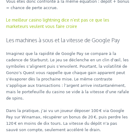
Vous êtes donc confronté à la même équation : dépôt + bonus
= chance de perte accrue.
Le meilleur casino lightning dice n’est pas ce que les
marketeurs veulent vous faire croire
Les machines à sous et la vitesse de Google Pay
Imaginez que la rapidité de Google Pay se compare à la
cadence de Starburst. Le jeu se déclenche en un clin d’œil, les
symboles s’alignent puis s’envolent. Pourtant, la volatilité de
Gonzo’s Quest vous rappelle que chaque gain apparent peut
s’évaporer dès la prochaine mise. Le même contraste
s’applique aux transactions : l’argent arrive instantanément,
mais le portefeuille du casino se vide à la vitesse d’une rafale
de spins.
Dans la pratique, j’ai vu un joueur déposer 100 € via Google
Pay sur Winamax, récupérer un bonus de 20 €, puis perdre les
120 € en moins de dix tours. La vitesse du dépôt n’a pas
sauvé son compte, seulement accéléré le drain.