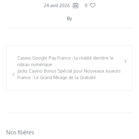
24 avril 2026
0
By
Casino Google Pay France : la réalité derrière le
rideau numérique
Jacks Casino Bonus Spécial pour Nouveaux Joueurs
France : Le Grand Mirage de la Gratuité
Nos filières