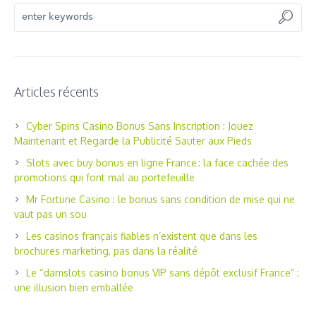
Articles récents
Cyber Spins Casino Bonus Sans Inscription : Jouez
Maintenant et Regarde la Publicité Sauter aux Pieds
Slots avec buy bonus en ligne France : la face cachée des
promotions qui font mal au portefeuille
Mr Fortune Casino : le bonus sans condition de mise qui ne
vaut pas un sou
Les casinos français fiables n’existent que dans les
brochures marketing, pas dans la réalité
Le “damslots casino bonus VIP sans dépôt exclusif France” :
une illusion bien emballée