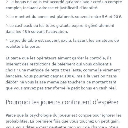
Le bonus ne vous est accordé qu’après avoir créé un compte
complet, incluant adresse et justificatif d’identité.
Le montant du bonus est plafonné, souvent entre 5 € et 20 €.
Le cashback ou les tours gratuits expirent généralement
dans les 48 h suivant l’activation.
Le jeu de table est souvent exclu, laissant les amateurs de
roulette à la porte.
Et parce que les opérateurs aiment garder le contrôle, ils
insèrent des restrictions de paiement qui vous obligent à
choisir une méthode de retrait très lente, comme le virement
bancaire. Vous pourriez gagner 100 €, mais la version “sans
dépôt” ne vous laisse même pas toucher à ce montant tant
que vous n’avez pas transformé le petit bonus en cash réel.
Pourquoi les joueurs continuent d’espérer
Parce que la psychologie du joueur est conçue pour ignorer les
probabilités. La première fois que vous touchez un petit gain,
vous vous dites « c’est peut-être mon jour de chance ». Vous