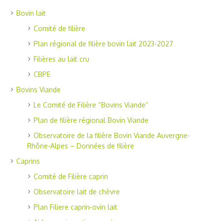
Bovin lait
Comité de filière
Plan régional de filière bovin lait 2023-2027
Filières au lait cru
CBPE
Bovins Viande
Le Comité de Filière “Bovins Viande”
Plan de filière régional Bovin Viande
Observatoire de la filière Bovin Viande Auvergne-
Rhône-Alpes – Données de filière
Caprins
Comité de Filière caprin
Observatoire lait de chèvre
Plan Filiere caprin-ovin lait