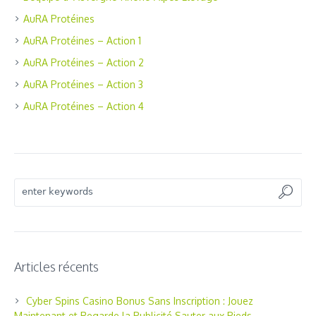
AuRA Protéines
AuRA Protéines – Action 1
AuRA Protéines – Action 2
AuRA Protéines – Action 3
AuRA Protéines – Action 4
Articles récents
Cyber Spins Casino Bonus Sans Inscription : Jouez
Maintenant et Regarde la Publicité Sauter aux Pieds