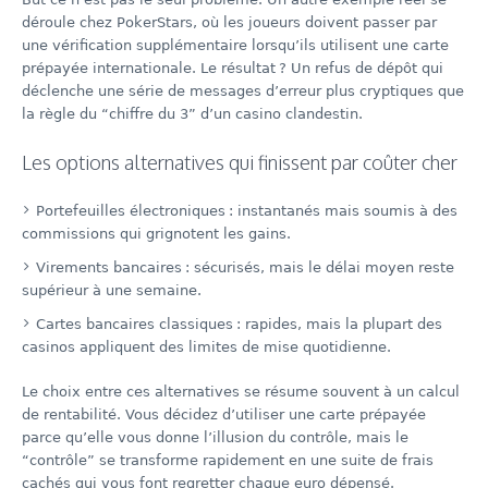
déroule chez PokerStars, où les joueurs doivent passer par
une vérification supplémentaire lorsqu’ils utilisent une carte
prépayée internationale. Le résultat ? Un refus de dépôt qui
déclenche une série de messages d’erreur plus cryptiques que
la règle du “chiffre du 3” d’un casino clandestin.
Les options alternatives qui finissent par coûter cher
Portefeuilles électroniques : instantanés mais soumis à des
commissions qui grignotent les gains.
Virements bancaires : sécurisés, mais le délai moyen reste
supérieur à une semaine.
Cartes bancaires classiques : rapides, mais la plupart des
casinos appliquent des limites de mise quotidienne.
Le choix entre ces alternatives se résume souvent à un calcul
de rentabilité. Vous décidez d’utiliser une carte prépayée
parce qu’elle vous donne l’illusion du contrôle, mais le
“contrôle” se transforme rapidement en une suite de frais
cachés qui vous font regretter chaque euro dépensé.