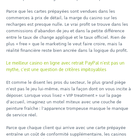
Parce que les cartes prépayées sont vendues dans les
commerces à prix de détail, la marge du casino sur les
recharges est presque nulle. Le vrai profit se trouve dans les
commissions d’abandon de jeu et dans la petite différence
entre le taux de change appliqué et le taux officiel. Rien de
plus « free » que le marketing le veut faire croire, mais la
réalité financière reste bien ancrée dans la logique du profit.
Le meilleur casino en ligne avec retrait PayPal n’est pas un
mythe, c’est une question de critères impitoyables
Et comme le disent les pros du secteur, le plus grand piège
n’est pas le jeu lui‑même, mais la façon dont on vous incite à
déposer. Lorsque vous lisez « VIP treatment » sur la page
d’accueil, imaginez un motel miteux avec une couche de
peinture fraîche : l’apparence trompeuse masque le manque
de service réel.
Parce que chaque client qui arrive avec une carte prépayée
entraîne un coût de conformité supplémentaire, les casinos