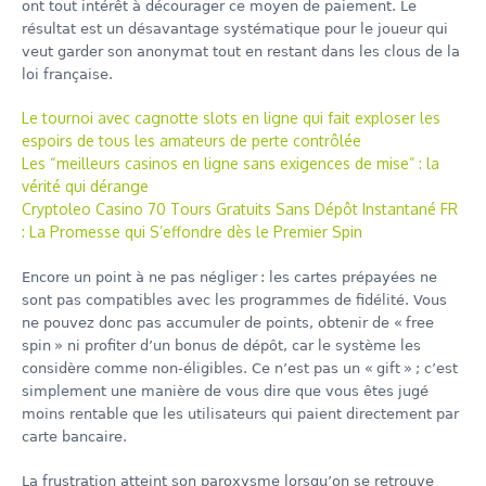
ont tout intérêt à décourager ce moyen de paiement. Le
résultat est un désavantage systématique pour le joueur qui
veut garder son anonymat tout en restant dans les clous de la
loi française.
Le tournoi avec cagnotte slots en ligne qui fait exploser les
espoirs de tous les amateurs de perte contrôlée
Les “meilleurs casinos en ligne sans exigences de mise” : la
vérité qui dérange
Cryptoleo Casino 70 Tours Gratuits Sans Dépôt Instantané FR
: La Promesse qui S’effondre dès le Premier Spin
Encore un point à ne pas négliger : les cartes prépayées ne
sont pas compatibles avec les programmes de fidélité. Vous
ne pouvez donc pas accumuler de points, obtenir de « free
spin » ni profiter d’un bonus de dépôt, car le système les
considère comme non‑éligibles. Ce n’est pas un « gift » ; c’est
simplement une manière de vous dire que vous êtes jugé
moins rentable que les utilisateurs qui paient directement par
carte bancaire.
La frustration atteint son paroxysme lorsqu’on se retrouve