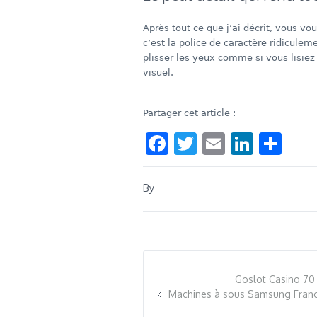
Après tout ce que j’ai décrit, vous v
c’est la police de caractère ridiculem
plisser les yeux comme si vous lisie
visuel.
Partager cet article :
Facebook
Twitter
Email
Linke
Sha
By
Goslot Casino 70 
Machines à sous Samsung France 