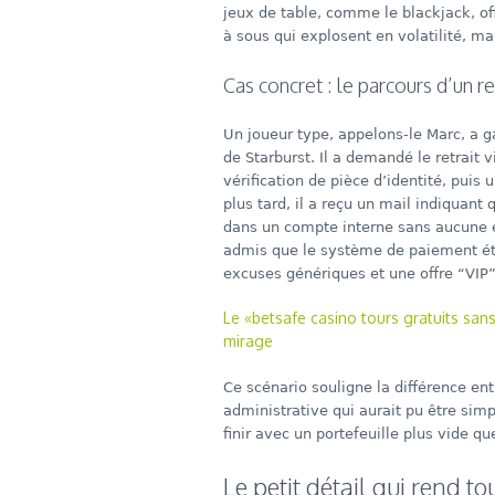
jeux de table, comme le blackjack, o
à sous qui explosent en volatilité, ma
Cas concret : le parcours d’un 
Un joueur type, appelons‑le Marc, a ga
de Starburst. Il a demandé le retrait 
vérification de pièce d’identité, puis 
plus tard, il a reçu un mail indiquant
dans un compte interne sans aucune ex
admis que le système de paiement éta
excuses génériques et une offre “VIP” 
Le «betsafe casino tours gratuits sans
mirage
Ce scénario souligne la différence ent
administrative qui aurait pu être simpl
finir avec un portefeuille plus vide qu
Le petit détail qui rend t