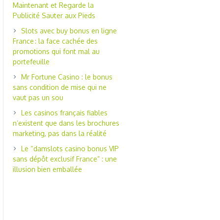
Maintenant et Regarde la
Publicité Sauter aux Pieds
Slots avec buy bonus en ligne
France : la face cachée des
promotions qui font mal au
portefeuille
Mr Fortune Casino : le bonus
sans condition de mise qui ne
vaut pas un sou
Les casinos français fiables
n’existent que dans les brochures
marketing, pas dans la réalité
Le “damslots casino bonus VIP
sans dépôt exclusif France” : une
illusion bien emballée