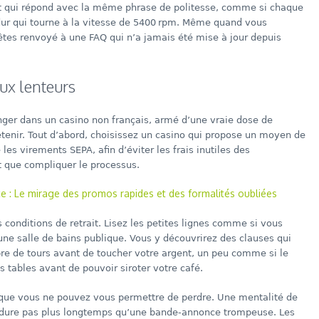
ot qui répond avec la même phrase de politesse, comme si chaque
dur qui tourne à la vitesse de 5400 rpm. Même quand vous
êtes renvoyé à une FAQ qui n’a jamais été mise à jour depuis
aux lenteurs
ger dans un casino non français, armé d’une vraie dose de
tenir. Tout d’abord, choisissez un casino qui propose un moyen de
s virements SEPA, afin d’éviter les frais inutiles des
nt que compliquer le processus.
nce : Le mirage des promos rapides et des formalités oubliées
s conditions de retrait. Lisez les petites lignes comme si vous
’une salle de bains publique. Vous y découvrirez des clauses qui
re de tours avant de toucher votre argent, un peu comme si le
 tables avant de pouvoir siroter votre café.
t que vous ne pouvez vous permettre de perdre. Une mentalité de
e dure pas plus longtemps qu’une bande-annonce trompeuse. Les