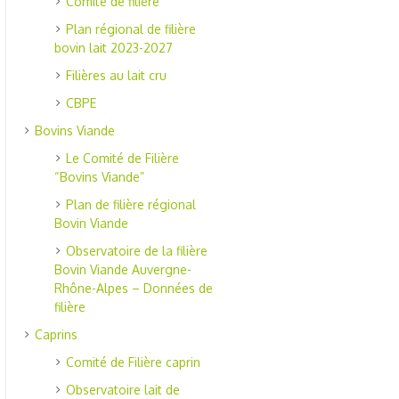
Comité de filière
Plan régional de filière
bovin lait 2023-2027
Filières au lait cru
CBPE
Bovins Viande
Le Comité de Filière
“Bovins Viande”
Plan de filière régional
Bovin Viande
Observatoire de la filière
Bovin Viande Auvergne-
Rhône-Alpes – Données de
filière
Caprins
Comité de Filière caprin
Observatoire lait de