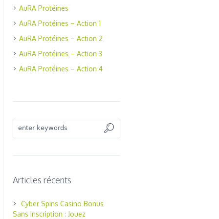
AuRA Protéines
AuRA Protéines – Action 1
AuRA Protéines – Action 2
AuRA Protéines – Action 3
AuRA Protéines – Action 4
Articles récents
Cyber Spins Casino Bonus
Sans Inscription : Jouez