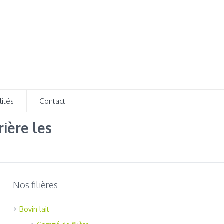
lités
Contact
rière les
Nos filières
Bovin lait