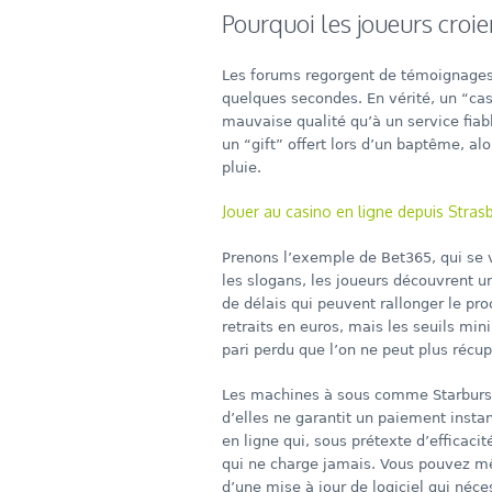
Pourquoi les joueurs croi
Les forums regorgent de témoignages 
quelques secondes. En vérité, un “cas
mauvaise qualité qu’à un service fiabl
un “gift” offert lors d’un baptême, al
pluie.
Jouer au casino en ligne depuis Stras
Prenons l’exemple de Bet365, qui se 
les slogans, les joueurs découvrent un
de délais qui peuvent rallonger le pro
retraits en euros, mais les seuils m
pari perdu que l’on ne peut plus récup
Les machines à sous comme Starburst
d’elles ne garantit un paiement insta
en ligne qui, sous prétexte d’efficaci
qui ne charge jamais. Vous pouvez m
d’une mise à jour de logiciel qui néc