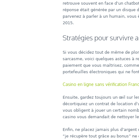
retrouve souvent en face d’un chatb
réponse était générée par un disque 
parvenez à parler à un humain, vous 
2015.
Stratégies pour survivre 
Si vous décidez tout de même de plon
sarcasme, voici quelques astuces à re
paiement que vous maîtrisez, comme le
portefeuilles électroniques qui ne fo
Casino en ligne sans vérification Fra
Ensuite, gardez toujours un œil sur le
décortiquiez un contrat de location d
vous obligent à jouer un certain nomb
casino vous demandait de nettoyer les
Enfin, ne placez jamais plus d’argen
“je récupère tout grâce au bonus” n