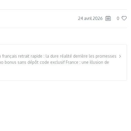
24 avril 2026
0
français retrait rapide : la dure réalité derrière les promesses
ino bonus sans dépôt code exclusif France : une illusion de