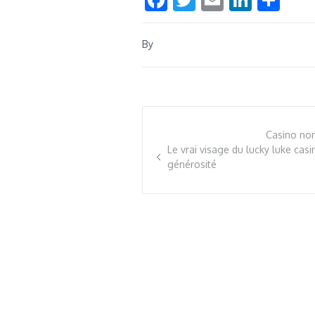
By
Casino non 
Le vrai visage du lucky luke cas
générosité