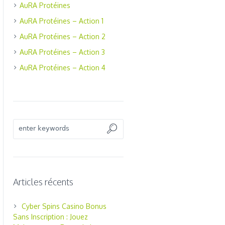
AuRA Protéines
AuRA Protéines – Action 1
AuRA Protéines – Action 2
AuRA Protéines – Action 3
AuRA Protéines – Action 4
Articles récents
Cyber Spins Casino Bonus
Sans Inscription : Jouez