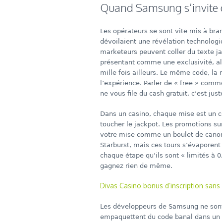
Quand Samsung s’invite da
Les opérateurs se sont vite mis à br
dévoilaient une révélation technologiq
marketeurs peuvent coller du texte ja
présentant comme une exclusivité, al
mille fois ailleurs. Le même code, la
l’expérience. Parler de « free » comme
ne vous file du cash gratuit, c’est ju
Dans un casino, chaque mise est un c
toucher le jackpot. Les promotions su
votre mise comme un boulet de canon
Starburst, mais ces tours s’évaporent
chaque étape qu’ils sont « limités à 0
gagnez rien de même.
Divas Casino bonus d’inscription sans
Les développeurs de Samsung ne sont 
empaquettent du code banal dans un h