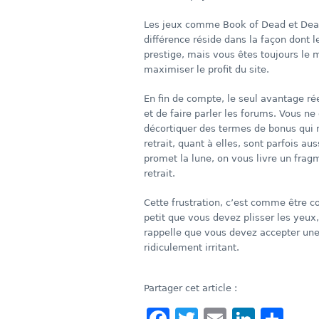
Les jeux comme Book of Dead et Dead
différence réside dans la façon dont 
prestige, mais vous êtes toujours le 
maximiser le profit du site.
En fin de compte, le seul avantage ré
et de faire parler les forums. Vous n
décortiquer des termes de bonus qui r
retrait, quant à elles, sont parfois 
promet la lune, on vous livre un frag
retrait.
Cette frustration, c’est comme être co
petit que vous devez plisser les yeu
rappelle que vous devez accepter une 
ridiculement irritant.
Partager cet article :
Facebook
Twitter
Email
Linke
Sha