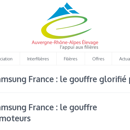
ciation
Interfilières
Filières
Offres
Actua
msung France : le gouffre glorifié
msung France : le gouffre
romoteurs