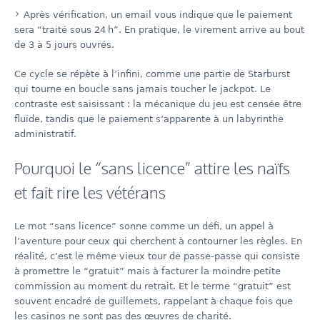
Après vérification, un email vous indique que le paiement
sera “traité sous 24 h”. En pratique, le virement arrive au bout
de 3 à 5 jours ouvrés.
Ce cycle se répète à l’infini, comme une partie de Starburst
qui tourne en boucle sans jamais toucher le jackpot. Le
contraste est saisissant : la mécanique du jeu est censée être
fluide, tandis que le paiement s’apparente à un labyrinthe
administratif.
Pourquoi le “sans licence” attire les naïfs
et fait rire les vétérans
Le mot “sans licence” sonne comme un défi, un appel à
l’aventure pour ceux qui cherchent à contourner les règles. En
réalité, c’est le même vieux tour de passe‑passe qui consiste
à promettre le “gratuit” mais à facturer la moindre petite
commission au moment du retrait. Et le terme “gratuit” est
souvent encadré de guillemets, rappelant à chaque fois que
les casinos ne sont pas des œuvres de charité.