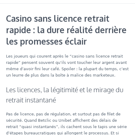
Casino sans licence retrait
rapide : la dure réalité derrière
les promesses éclair
Les joueurs qui courent après le “casino sans licence retrait
rapide” pensent souvent qu’ils vont toucher leur argent avant
même d’avoir fini leur café. Spoiler : la plupart du temps, c’est
un leurre de plus dans la boîte à malice des marketeux.
Les licences, la légitimité et le mirage du
retrait instantané
Pas de licence, pas de régulation, et surtout pas de filet de
sécurité. Quand Betclic ou Unibet affichent des délais de
retrait “quasi instantanés”, ils cachent sous le tapis une série
d’étapes bureaucratiques qui allongent le processus. Et si