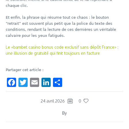
chaque clic.
Et enfin, la phrase qui résume tout ce chaos : le bouton
“retrait” est souvent plus petit que la police du texte des
conditions, rendant la lecture de ces dernières un véritable
calvaire pour les yeux fatigués.
Le «bambet casino bonus code exclusif sans dépôt France» :
une illusion de gratuité qui finit toujours en facture
Partager cet article :
Facebook
Twitter
Email
LinkedIn
Share
24 avril 2026
0
By