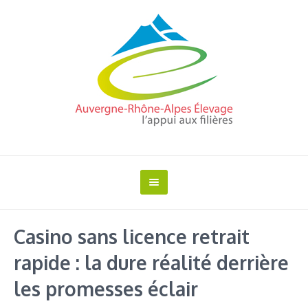
Casino sans licence retrait
rapide : la dure réalité derrière
les promesses éclair