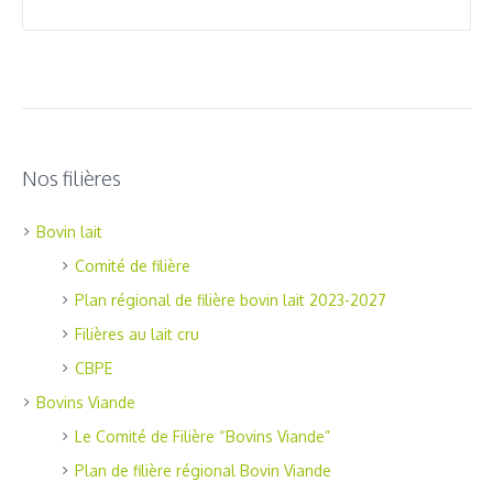
Nos filières
Bovin lait
Comité de filière
Plan régional de filière bovin lait 2023-2027
Filières au lait cru
CBPE
Bovins Viande
Le Comité de Filière “Bovins Viande”
Plan de filière régional Bovin Viande