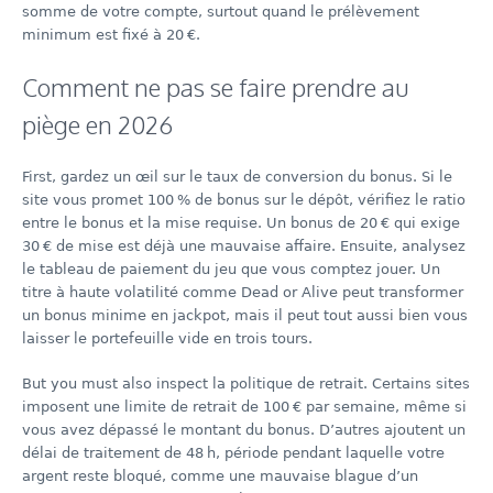
somme de votre compte, surtout quand le prélèvement
minimum est fixé à 20 €.
Comment ne pas se faire prendre au
piège en 2026
First, gardez un œil sur le taux de conversion du bonus. Si le
site vous promet 100 % de bonus sur le dépôt, vérifiez le ratio
entre le bonus et la mise requise. Un bonus de 20 € qui exige
30 € de mise est déjà une mauvaise affaire. Ensuite, analysez
le tableau de paiement du jeu que vous comptez jouer. Un
titre à haute volatilité comme Dead or Alive peut transformer
un bonus minime en jackpot, mais il peut tout aussi bien vous
laisser le portefeuille vide en trois tours.
But you must also inspect la politique de retrait. Certains sites
imposent une limite de retrait de 100 € par semaine, même si
vous avez dépassé le montant du bonus. D’autres ajoutent un
délai de traitement de 48 h, période pendant laquelle votre
argent reste bloqué, comme une mauvaise blague d’un