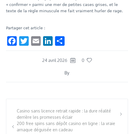
« confirmer » parmi une mer de petites cases grises, et le
texte de la règle minuscule me fait vraiment hurler de rage.
Partager cet article :
Facebook
Twitter
Email
LinkedIn
Share
24 avril 2026
0
By
Casino sans licence retrait rapide : la dure réalité
derrière les promesses éclair
200 free spins sans dépôt casino en ligne : la vraie
arnaque déguisée en cadeau