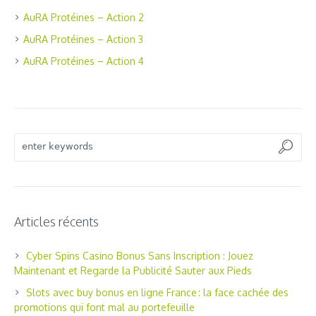
AuRA Protéines – Action 2
AuRA Protéines – Action 3
AuRA Protéines – Action 4
Articles récents
Cyber Spins Casino Bonus Sans Inscription : Jouez
Maintenant et Regarde la Publicité Sauter aux Pieds
Slots avec buy bonus en ligne France : la face cachée des
promotions qui font mal au portefeuille