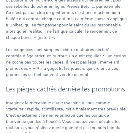
Et pourtant, on voit encore des acteurs qui se prennent pour
des rebelles du poker en ligne. Prenez Betclic, par exemple.
Ce n’est pas un club de gentlemen, c’est une machine bien
huilée qui compte chaque centime. La même chose s’applique
à Unibet, qui se fait passer pour le saint du jeu responsable
alors qu’en réalité, il ne fait que calculer le rendement de
chaque bonus « gratuit ».
Les exigences sont simples : chiffre d’affaires déclaré,
contrôle d’âge strict, et, surtout, un audit régulier. Si un casino
ne coche pas toutes les cases, il n’est pas légal, même s’il
promet des « VIP » à gogo. Et les joueurs qui croient à ces
promesses se font souvent vendre du vent.
Les pièges cachés derrière les promotions
Imaginez la mécanique d’une machine à sous comme
Starburst : rapide, scintillante, mais finalement très prévisible.
C’est exactement le même principe que les bonus de
bienvenue gonflés à l’excès. Vous cliquez, vous décalez les
rouleaux, vous réalisez que le gain réel est toujours loin du