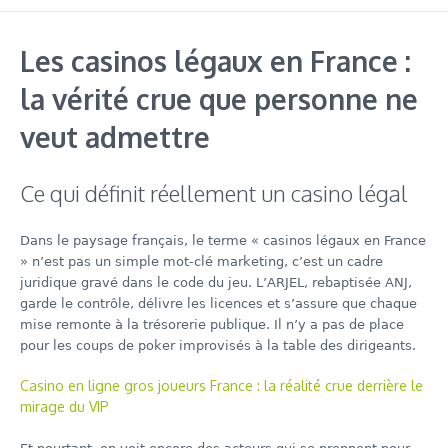
Les casinos légaux en France :
la vérité crue que personne ne
veut admettre
Ce qui définit réellement un casino légal
Dans le paysage français, le terme « casinos légaux en France
» n’est pas un simple mot-clé marketing, c’est un cadre
juridique gravé dans le code du jeu. L’ARJEL, rebaptisée ANJ,
garde le contrôle, délivre les licences et s’assure que chaque
mise remonte à la trésorerie publique. Il n’y a pas de place
pour les coups de poker improvisés à la table des dirigeants.
Casino en ligne gros joueurs France : la réalité crue derrière le
mirage du VIP