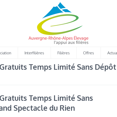
ciation
Interfilières
Filières
Offres
Actua
Gratuits Temps Limité Sans Dépôt
 Gratuits Temps Limité Sans
and Spectacle du Rien