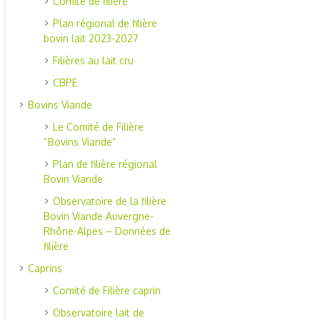
Comité de filière
Plan régional de filière
bovin lait 2023-2027
Filières au lait cru
CBPE
Bovins Viande
Le Comité de Filière
“Bovins Viande”
Plan de filière régional
Bovin Viande
Observatoire de la filière
Bovin Viande Auvergne-
Rhône-Alpes – Données de
filière
Caprins
Comité de Filière caprin
Observatoire lait de