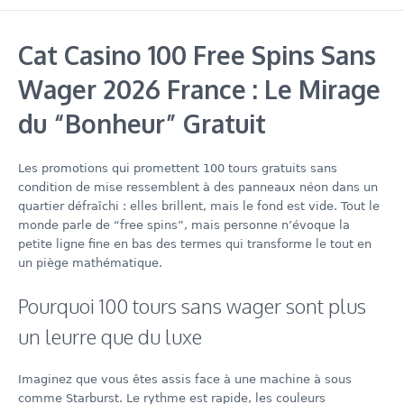
Cat Casino 100 Free Spins Sans
Wager 2026 France : Le Mirage
du “Bonheur” Gratuit
Les promotions qui promettent 100 tours gratuits sans
condition de mise ressemblent à des panneaux néon dans un
quartier défraîchi : elles brillent, mais le fond est vide. Tout le
monde parle de “free spins”, mais personne n’évoque la
petite ligne fine en bas des termes qui transforme le tout en
un piège mathématique.
Pourquoi 100 tours sans wager sont plus
un leurre que du luxe
Imaginez que vous êtes assis face à une machine à sous
comme Starburst. Le rythme est rapide, les couleurs