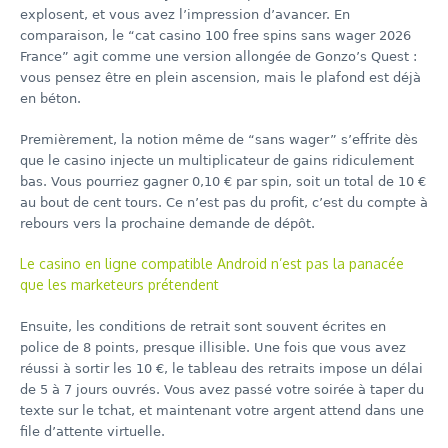
explosent, et vous avez l’impression d’avancer. En
comparaison, le “cat casino 100 free spins sans wager 2026
France” agit comme une version allongée de Gonzo’s Quest :
vous pensez être en plein ascension, mais le plafond est déjà
en béton.
Premièrement, la notion même de “sans wager” s’effrite dès
que le casino injecte un multiplicateur de gains ridiculement
bas. Vous pourriez gagner 0,10 € par spin, soit un total de 10 €
au bout de cent tours. Ce n’est pas du profit, c’est du compte à
rebours vers la prochaine demande de dépôt.
Le casino en ligne compatible Android n’est pas la panacée
que les marketeurs prétendent
Ensuite, les conditions de retrait sont souvent écrites en
police de 8 points, presque illisible. Une fois que vous avez
réussi à sortir les 10 €, le tableau des retraits impose un délai
de 5 à 7 jours ouvrés. Vous avez passé votre soirée à taper du
texte sur le tchat, et maintenant votre argent attend dans une
file d’attente virtuelle.