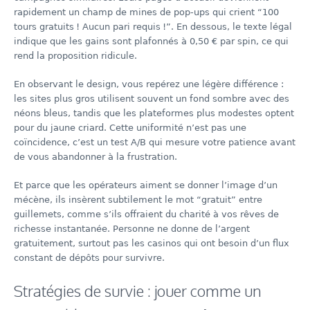
rapidement un champ de mines de pop‑ups qui crient “100
tours gratuits ! Aucun pari requis !”. En dessous, le texte légal
indique que les gains sont plafonnés à 0,50 € par spin, ce qui
rend la proposition ridicule.
En observant le design, vous repérez une légère différence :
les sites plus gros utilisent souvent un fond sombre avec des
néons bleus, tandis que les plateformes plus modestes optent
pour du jaune criard. Cette uniformité n’est pas une
coïncidence, c’est un test A/B qui mesure votre patience avant
de vous abandonner à la frustration.
Et parce que les opérateurs aiment se donner l’image d’un
mécène, ils insèrent subtilement le mot “gratuit” entre
guillemets, comme s’ils offraient du charité à vos rêves de
richesse instantanée. Personne ne donne de l’argent
gratuitement, surtout pas les casinos qui ont besoin d’un flux
constant de dépôts pour survivre.
Stratégies de survie : jouer comme un