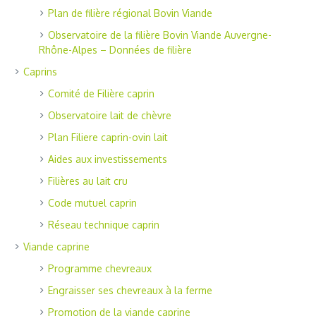
Plan de filière régional Bovin Viande
Observatoire de la filière Bovin Viande Auvergne-
Rhône-Alpes – Données de filière
Caprins
Comité de Filière caprin
Observatoire lait de chèvre
Plan Filiere caprin-ovin lait
Aides aux investissements
Filières au lait cru
Code mutuel caprin
Réseau technique caprin
Viande caprine
Programme chevreaux
Engraisser ses chevreaux à la ferme
Promotion de la viande caprine