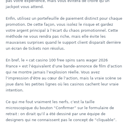
pas votre expérience, mais vous évitera de croire qu’un
jackpot vous attend.
Enfin, utilisez un portefeuille de paiement distinct pour chaque
promotion. De cette façon, vous isolez le risque et gardez
votre argent principal à l’écart du chaos promotionnel. Cette
méthode ne vous rendra pas riche, mais elle évite les
mauvaises surprises quand le support client disparaît derrière
un écran de tickets non résolus.
En bref, le « cat casino 100 free spins sans wager 2026
France » est l’équivalent d’une bande-annonce de film d’action
qui ne montre jamais l’explosion réelle. Vous avez
l’impression d’être au cœur de l’action, mais la vraie scène se
joue dans les petites lignes où les casinos cachent leur vraie
intention.
Ce qui me fout vraiment les nerfs, c’est la taille
microscopique du bouton “Confirmer” sur le formulaire de
retrait : on dirait qu’il a été dessiné par une équipe de
designers qui ne connaissent pas le concept de “cliquable”.