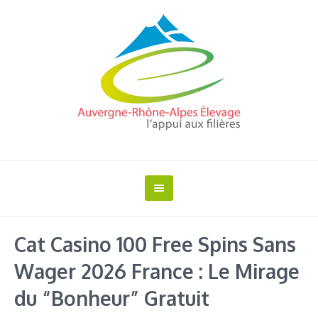
Cat Casino 100 Free Spins Sans
Wager 2026 France : Le Mirage
du “Bonheur” Gratuit