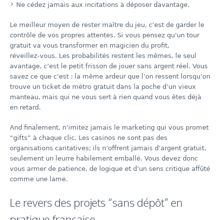
Ne cédez jamais aux incitations à déposer davantage.
Le meilleur moyen de rester maître du jeu, c’est de garder le
contrôle de vos propres attentes. Si vous pensez qu’un tour
gratuit va vous transformer en magicien du profit,
réveillez‑vous. Les probabilités restent les mêmes, le seul
avantage, c’est le petit frisson de jouer sans argent réel. Vous
savez ce que c’est : la même ardeur que l’on ressent lorsqu’on
trouve un ticket de métro gratuit dans la poche d’un vieux
manteau, mais qui ne vous sert à rien quand vous êtes déjà
en retard.
And finalement, n’imitez jamais le marketing qui vous promet
“gifts” à chaque clic. Les casinos ne sont pas des
organisations caritatives; ils n’offrent jamais d’argent gratuit,
seulement un leurre habilement emballé. Vous devez donc
vous armer de patience, de logique et d’un sens critique affûté
comme une lame.
Le revers des projets “sans dépôt” en
pratique française