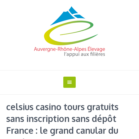
celsius casino tours gratuits
sans inscription sans dépôt
France : le grand canular du