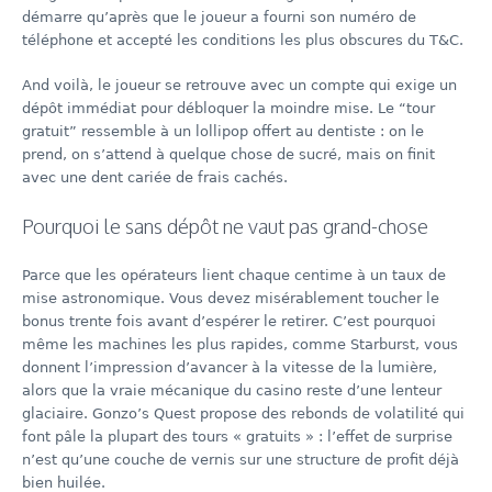
démarre qu’après que le joueur a fourni son numéro de
téléphone et accepté les conditions les plus obscures du T&C.
And voilà, le joueur se retrouve avec un compte qui exige un
dépôt immédiat pour débloquer la moindre mise. Le “tour
gratuit” ressemble à un lollipop offert au dentiste : on le
prend, on s’attend à quelque chose de sucré, mais on finit
avec une dent cariée de frais cachés.
Pourquoi le sans dépôt ne vaut pas grand-chose
Parce que les opérateurs lient chaque centime à un taux de
mise astronomique. Vous devez misérablement toucher le
bonus trente fois avant d’espérer le retirer. C’est pourquoi
même les machines les plus rapides, comme Starburst, vous
donnent l’impression d’avancer à la vitesse de la lumière,
alors que la vraie mécanique du casino reste d’une lenteur
glaciaire. Gonzo’s Quest propose des rebonds de volatilité qui
font pâle la plupart des tours « gratuits » : l’effet de surprise
n’est qu’une couche de vernis sur une structure de profit déjà
bien huilée.