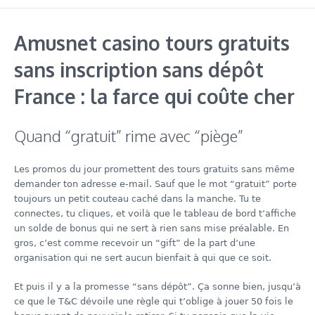
Amusnet casino tours gratuits
sans inscription sans dépôt
France : la farce qui coûte cher
Quand “gratuit” rime avec “piège”
Les promos du jour promettent des tours gratuits sans même
demander ton adresse e‑mail. Sauf que le mot “gratuit” porte
toujours un petit couteau caché dans la manche. Tu te
connectes, tu cliques, et voilà que le tableau de bord t’affiche
un solde de bonus qui ne sert à rien sans mise préalable. En
gros, c’est comme recevoir un “gift” de la part d’une
organisation qui ne sert aucun bienfait à qui que ce soit.
Et puis il y a la promesse “sans dépôt”. Ça sonne bien, jusqu’à
ce que le T&C dévoile une règle qui t’oblige à jouer 50 fois le