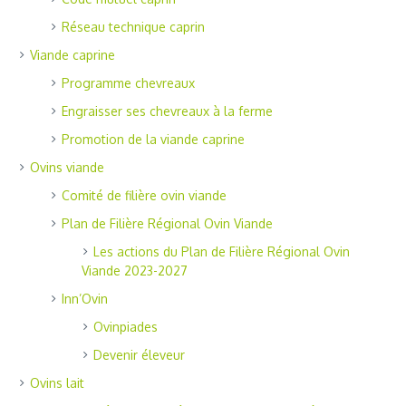
Réseau technique caprin
Viande caprine
Programme chevreaux
Engraisser ses chevreaux à la ferme
Promotion de la viande caprine
Ovins viande
Comité de filière ovin viande
Plan de Filière Régional Ovin Viande
Les actions du Plan de Filière Régional Ovin
Viande 2023-2027
Inn’Ovin
Ovinpiades
Devenir éleveur
Ovins lait