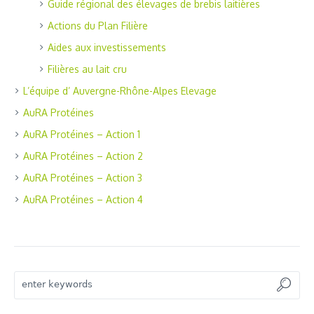
Guide régional des élevages de brebis laitières
Actions du Plan Filière
Aides aux investissements
Filières au lait cru
L’équipe d’ Auvergne-Rhône-Alpes Elevage
AuRA Protéines
AuRA Protéines – Action 1
AuRA Protéines – Action 2
AuRA Protéines – Action 3
AuRA Protéines – Action 4