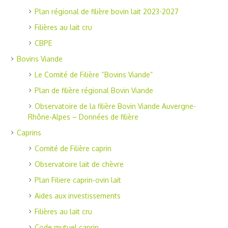
Plan régional de filière bovin lait 2023-2027
Filières au lait cru
CBPE
Bovins Viande
Le Comité de Filière “Bovins Viande”
Plan de filière régional Bovin Viande
Observatoire de la filière Bovin Viande Auvergne-
Rhône-Alpes – Données de filière
Caprins
Comité de Filière caprin
Observatoire lait de chèvre
Plan Filiere caprin-ovin lait
Aides aux investissements
Filières au lait cru
Code mutuel caprin