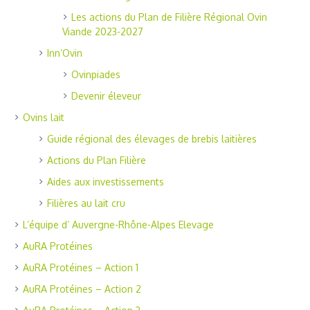
Les actions du Plan de Filière Régional Ovin
Viande 2023-2027
Inn’Ovin
Ovinpiades
Devenir éleveur
Ovins lait
Guide régional des élevages de brebis laitières
Actions du Plan Filière
Aides aux investissements
Filières au lait cru
L’équipe d’ Auvergne-Rhône-Alpes Elevage
AuRA Protéines
AuRA Protéines – Action 1
AuRA Protéines – Action 2