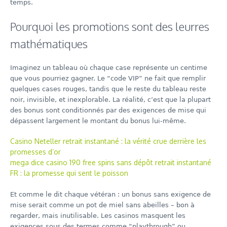
temps.
Pourquoi les promotions sont des leurres
mathématiques
Imaginez un tableau où chaque case représente un centime
que vous pourriez gagner. Le “code VIP” ne fait que remplir
quelques cases rouges, tandis que le reste du tableau reste
noir, invisible, et inexplorable. La réalité, c’est que la plupart
des bonus sont conditionnés par des exigences de mise qui
dépassent largement le montant du bonus lui‑même.
Casino Neteller retrait instantané : la vérité crue derrière les
promesses d’or
mega dice casino 190 free spins sans dépôt retrait instantané
FR : la promesse qui sent le poisson
Et comme le dit chaque vétéran : un bonus sans exigence de
mise serait comme un pot de miel sans abeilles – bon à
regarder, mais inutilisable. Les casinos masquent les
exigences sous des termes comme “playthrough” ou