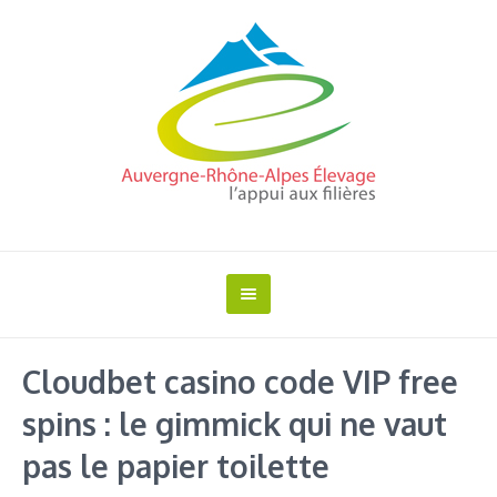
Cloudbet casino code VIP free
spins : le gimmick qui ne vaut
pas le papier toilette