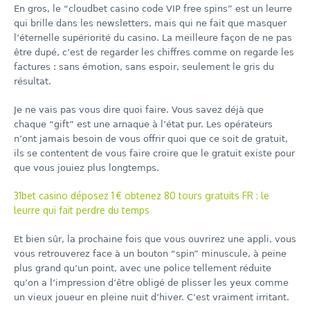
En gros, le “cloudbet casino code VIP free spins” est un leurre
qui brille dans les newsletters, mais qui ne fait que masquer
l’éternelle supériorité du casino. La meilleure façon de ne pas
être dupé, c’est de regarder les chiffres comme on regarde les
factures : sans émotion, sans espoir, seulement le gris du
résultat.
Je ne vais pas vous dire quoi faire. Vous savez déjà que
chaque “gift” est une arnaque à l’état pur. Les opérateurs
n’ont jamais besoin de vous offrir quoi que ce soit de gratuit,
ils se contentent de vous faire croire que le gratuit existe pour
que vous jouiez plus longtemps.
31bet casino déposez 1 € obtenez 80 tours gratuits FR : le
leurre qui fait perdre du temps
Et bien sûr, la prochaine fois que vous ouvrirez une appli, vous
vous retrouverez face à un bouton “spin” minuscule, à peine
plus grand qu’un point, avec une police tellement réduite
qu’on a l’impression d’être obligé de plisser les yeux comme
un vieux joueur en pleine nuit d’hiver. C’est vraiment irritant.