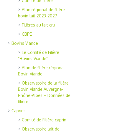
Comité de filière
Plan régional de filière
bovin lait 2023-2027
Filières au lait cru
CBPE
Bovins Viande
Le Comité de Filière
“Bovins Viande”
Plan de filière régional
Bovin Viande
Observatoire de la filière
Bovin Viande Auvergne-
Rhône-Alpes – Données de
filière
Caprins
Comité de Filière caprin
Observatoire lait de