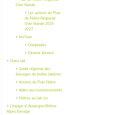
Ovin Viande
Les actions du Plan
de Filière Régional
Ovin Viande 2023-
2027
Inn’Ovin
Ovinpiades
Devenir éleveur
Ovins lait
Guide régional des
élevages de brebis laitières
Actions du Plan Filière
Aides aux investissements
Filières au lait cru
L’équipe d’ Auvergne-Rhône-
Alpes Elevage