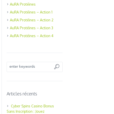
AuRA Protéines
AuRA Protéines – Action 1
AuRA Protéines – Action 2
AuRA Protéines – Action 3
AuRA Protéines – Action 4
Articles récents
Cyber Spins Casino Bonus
Sans Inscription : Jouez