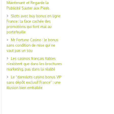
Maintenant et Regarde la
Publicité Sauter aux Pieds
Slots avec buy bonus en ligne
France : la face cachée des
promotions qui font mal au
portefeuille
Mr Fortune Casino : le bonus
sans condition de mise qui ne
vaut pas un sou
Les casinos français fiables
n’existent que dans les brochures
marketing, pas dans la réalité
Le “damslots casino bonus VIP
sans dépôt exclusif France” : une
illusion bien emballée