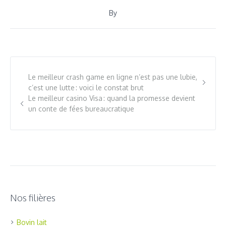
By
Le meilleur crash game en ligne n’est pas une lubie,
c’est une lutte : voici le constat brut
Le meilleur casino Visa : quand la promesse devient
un conte de fées bureaucratique
Nos filières
Bovin lait