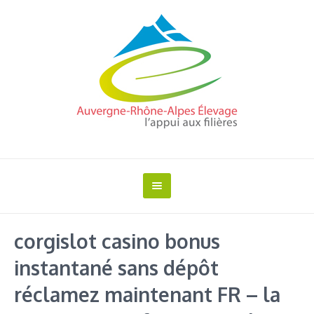
corgislot casino bonus
instantané sans dépôt
réclamez maintenant FR – la