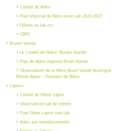
Comité de filière
Plan régional de filière bovin lait 2023-2027
Filières au lait cru
CBPE
Bovins Viande
Le Comité de Filière “Bovins Viande”
Plan de filière régional Bovin Viande
Observatoire de la filière Bovin Viande Auvergne-
Rhône-Alpes – Données de filière
Caprins
Comité de Filière caprin
Observatoire lait de chèvre
Plan Filiere caprin-ovin lait
Aides aux investissements
Filières au lait cru