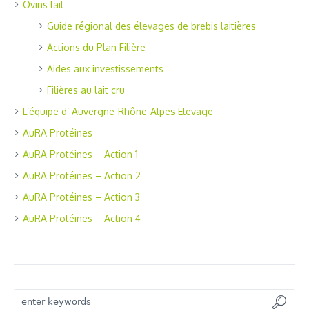
Ovins lait
Guide régional des élevages de brebis laitières
Actions du Plan Filière
Aides aux investissements
Filières au lait cru
L’équipe d’ Auvergne-Rhône-Alpes Elevage
AuRA Protéines
AuRA Protéines – Action 1
AuRA Protéines – Action 2
AuRA Protéines – Action 3
AuRA Protéines – Action 4