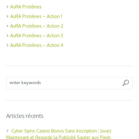
AuRA Protéines
AuRA Protéines – Action 1
AuRA Protéines – Action 2
AuRA Protéines – Action 3
AuRA Protéines – Action 4
Articles récents
Cyber Spins Casino Bonus Sans Inscription : Jouez
Maintenant et Regarde la Publicité Sauter aux Pieds