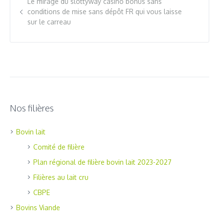
Le mirage du slottyway casino bonus sans
conditions de mise sans dépôt FR qui vous laisse
sur le carreau
Nos filières
Bovin lait
Comité de filière
Plan régional de filière bovin lait 2023-2027
Filières au lait cru
CBPE
Bovins Viande