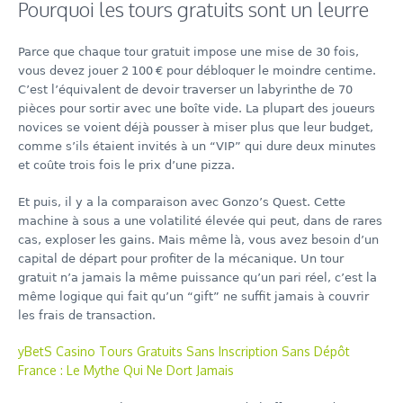
Pourquoi les tours gratuits sont un leurre
Parce que chaque tour gratuit impose une mise de 30 fois,
vous devez jouer 2 100 € pour débloquer le moindre centime.
C’est l’équivalent de devoir traverser un labyrinthe de 70
pièces pour sortir avec une boîte vide. La plupart des joueurs
novices se voient déjà pousser à miser plus que leur budget,
comme s’ils étaient invités à un “VIP” qui dure deux minutes
et coûte trois fois le prix d’une pizza.
Et puis, il y a la comparaison avec Gonzo’s Quest. Cette
machine à sous a une volatilité élevée qui peut, dans de rares
cas, exploser les gains. Mais même là, vous avez besoin d’un
capital de départ pour profiter de la mécanique. Un tour
gratuit n’a jamais la même puissance qu’un pari réel, c’est la
même logique qui fait qu’un “gift” ne suffit jamais à couvrir
les frais de transaction.
yBetS Casino Tours Gratuits Sans Inscription Sans Dépôt
France : Le Mythe Qui Ne Dort Jamais