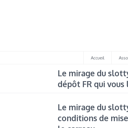
Accueil
Asso
Le mirage du slott
dépôt FR qui vous l
Le mirage du slot
conditions de mise