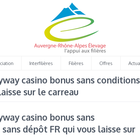
ciation
Interfilières
Filières
Offres
Actua
yway casino bonus sans conditions
aisse sur le carreau
tyway casino bonus sans
 sans dépôt FR qui vous laisse sur