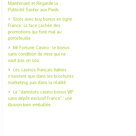
Maintenant et Regarde la
Publicité Sauter aux Pieds
Slots avec buy bonus en ligne
France : la face cachée des
promotions qui font mal au
portefeuille
Mr Fortune Casino : le bonus
sans condition de mise qui ne
vaut pas un sou
Les casinos français fiables
n’existent que dans les brochures
marketing, pas dans la réalité
Le “damslots casino bonus VIP
sans dépôt exclusif France” : une
illusion bien emballée