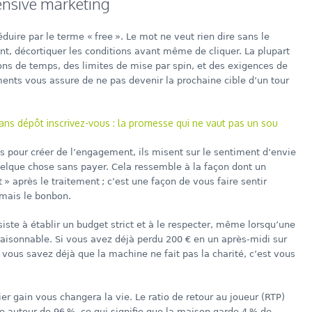
ensive marketing
uire par le terme « free ». Le mot ne veut rien dire sans le
t, décortiquer les conditions avant même de cliquer. La plupart
ions de temps, des limites de mise par spin, et des exigences de
ents vous assure de ne pas devenir la prochaine cible d’un tour
sans dépôt inscrivez-vous : la promesse qui ne vaut pas un sou
 pour créer de l’engagement, ils misent sur le sentiment d’envie
quelque chose sans payer. Cela ressemble à la façon dont un
 » après le traitement ; c’est une façon de vous faire sentir
mais le bonbon.
iste à établir un budget strict et à le respecter, même lorsqu’une
raisonnable. Si vous avez déjà perdu 200 € en un après‑midi sur
us savez déjà que la machine ne fait pas la charité, c’est vous
er gain vous changera la vie. Le ratio de retour au joueur (RTP)
autour de 96 %, ce qui signifie que la maison garde 4 % de