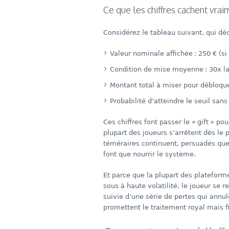
Ce que les chiffres cachent vrai
Considérez le tableau suivant, qui dé
Valeur nominale affichée : 250 € (si
Condition de mise moyenne : 30x l
Montant total à miser pour débloque
Probabilité d’atteindre le seuil san
Ces chiffres font passer le « gift » p
plupart des joueurs s’arrêtent dès le 
téméraires continuent, persuadés que 
font que nourrir le système.
Et parce que la plupart des plateform
sous à haute volatilité, le joueur se 
suivie d’une série de pertes qui annu
promettent le traitement royal mais fi