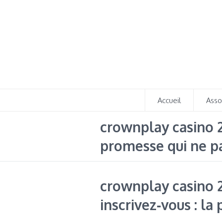
Accueil
Asso
crownplay casino 25
promesse qui ne pa
crownplay casino 2
inscrivez‑vous : la