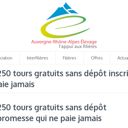
ciation
Interfilières
Filières
Offres
Actua
0 tours gratuits sans dépôt inscri
ie jamais
50 tours gratuits sans dépôt
 promesse qui ne paie jamais