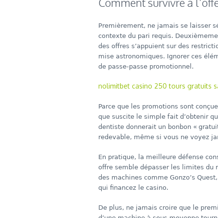
Comment survivre à l’off
Premièrement, ne jamais se laisser séd
contexte du pari requis. Deuxièmemen
des offres s’appuient sur des restrict
mise astronomiques. Ignorer ces élém
de passe‑passe promotionnel.
nolimitbet casino 250 tours gratuits 
Parce que les promotions sont conçues
que suscite le simple fait d’obtenir 
dentiste donnerait un bonbon « gratuit
redevable, même si vous ne voyez ja
En pratique, la meilleure défense cons
offre semble dépasser les limites du 
des machines comme Gonzo’s Quest, vo
qui financez le casino.
De plus, ne jamais croire que le premi
d’une machine à sous moyenne tourne 