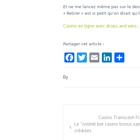
Et ne me lancez même pas sur le design
« Retirer » est si petit qu’on dirait q
Casino en ligne avec drops and wins : 
Partager cet article :
Facebook
Twitter
Email
Linke
Sha
By
Casino Transcash Fra
Le “nolimit bet casino bonus sans
crédules