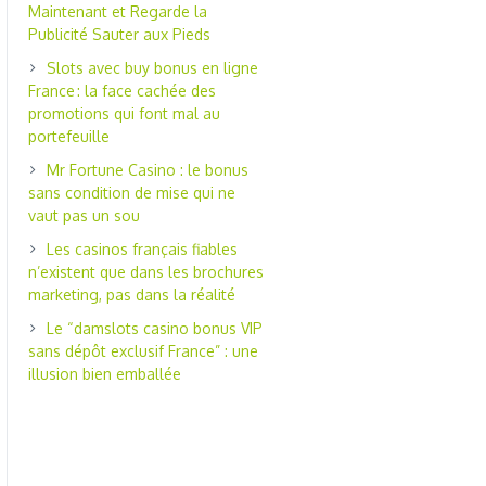
Maintenant et Regarde la
Publicité Sauter aux Pieds
Slots avec buy bonus en ligne
France : la face cachée des
promotions qui font mal au
portefeuille
Mr Fortune Casino : le bonus
sans condition de mise qui ne
vaut pas un sou
Les casinos français fiables
n’existent que dans les brochures
marketing, pas dans la réalité
Le “damslots casino bonus VIP
sans dépôt exclusif France” : une
illusion bien emballée