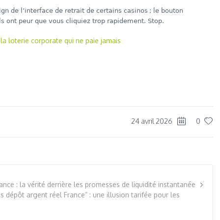
 de l’interface de retrait de certains casinos ; le bouton
u’ils ont peur que vous cliquiez trop rapidement. Stop.
la loterie corporate qui ne paie jamais
dIn
re
24 avril 2026
0
nce : la vérité derrière les promesses de liquidité instantanée
 dépôt argent réel France” : une illusion tarifée pour les