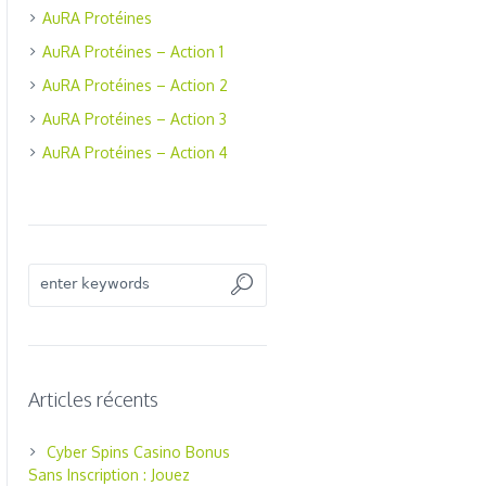
AuRA Protéines
AuRA Protéines – Action 1
AuRA Protéines – Action 2
AuRA Protéines – Action 3
AuRA Protéines – Action 4
Articles récents
Cyber Spins Casino Bonus
Sans Inscription : Jouez