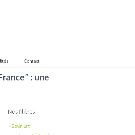
lités
Contact
France” : une
Nos filières
Bovin lait