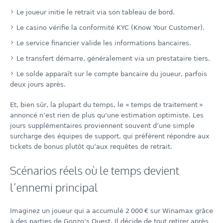
Le joueur initie le retrait via son tableau de bord.
Le casino vérifie la conformité KYC (Know Your Customer).
Le service financier valide les informations bancaires.
Le transfert démarre, généralement via un prestataire tiers.
Le solde apparaît sur le compte bancaire du joueur, parfois
deux jours après.
Et, bien sûr, la plupart du temps, le « temps de traitement »
annoncé n’est rien de plus qu’une estimation optimiste. Les
jours supplémentaires proviennent souvent d’une simple
surcharge des équipes de support, qui préfèrent répondre aux
tickets de bonus plutôt qu’aux requêtes de retrait.
Scénarios réels où le temps devient
l’ennemi principal
Imaginez un joueur qui a accumulé 2 000 € sur Winamax grâce
à des parties de Gonzo’s Quest. Il décide de tout retirer après