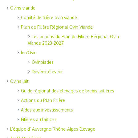
Ovins viande
Comité de filière ovin viande
Plan de Filière Régional Ovin Viande
Les actions du Plan de Filière Régional Ovin
Viande 2023-2027
Inn’Ovin
Ovinpiades
Devenir éleveur
Ovins lait
Guide régional des élevages de brebis laitières
Actions du Plan Filière
Aides aux investissements
Filières au lait cru
L’équipe d’ Auvergne-Rhône-Alpes Elevage