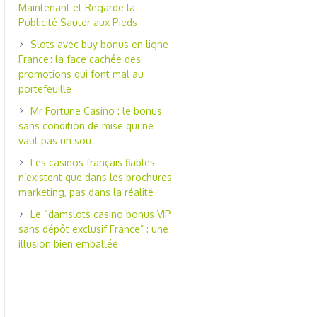
Maintenant et Regarde la
Publicité Sauter aux Pieds
Slots avec buy bonus en ligne
France : la face cachée des
promotions qui font mal au
portefeuille
Mr Fortune Casino : le bonus
sans condition de mise qui ne
vaut pas un sou
Les casinos français fiables
n’existent que dans les brochures
marketing, pas dans la réalité
Le “damslots casino bonus VIP
sans dépôt exclusif France” : une
illusion bien emballée