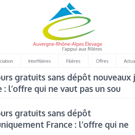
ciation
Interfilières
Filières
Offres
Actua
tours gratuits sans dépôt nouveaux 
 l’offre qui ne vaut pas un sou
ours gratuits sans dépôt
niquement France : l’offre qui ne