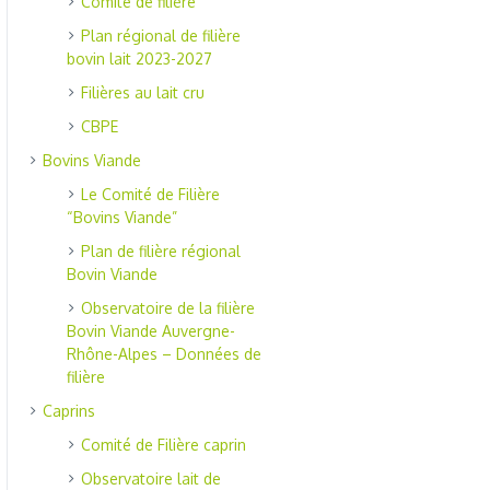
Comité de filière
Plan régional de filière
bovin lait 2023-2027
Filières au lait cru
CBPE
Bovins Viande
Le Comité de Filière
“Bovins Viande”
Plan de filière régional
Bovin Viande
Observatoire de la filière
Bovin Viande Auvergne-
Rhône-Alpes – Données de
filière
Caprins
Comité de Filière caprin
Observatoire lait de