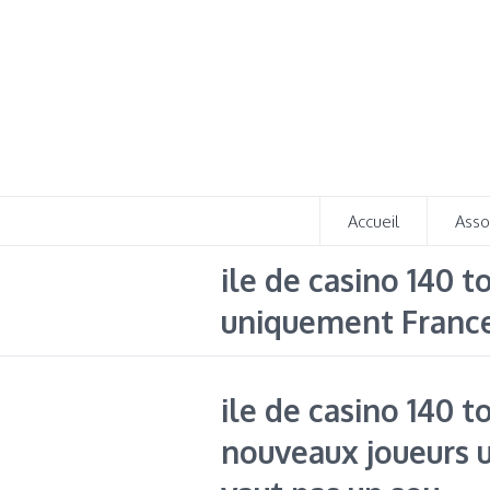
Accueil
Asso
ile de casino 140 
uniquement France :
ile de casino 140 t
nouveaux joueurs u