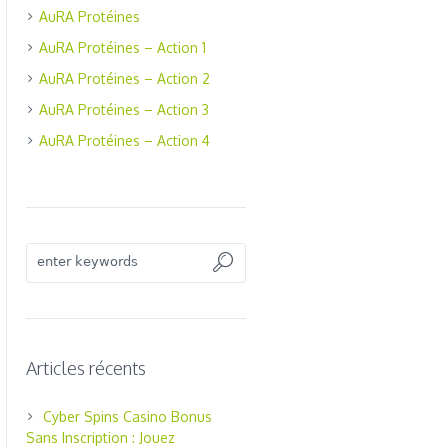
AuRA Protéines
AuRA Protéines – Action 1
AuRA Protéines – Action 2
AuRA Protéines – Action 3
AuRA Protéines – Action 4
Articles récents
Cyber Spins Casino Bonus
Sans Inscription : Jouez