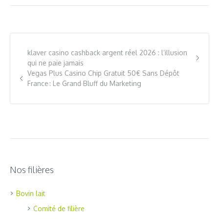
klaver casino cashback argent réel 2026 : l’illusion
qui ne paie jamais
Vegas Plus Casino Chip Gratuit 50€ Sans Dépôt
France : Le Grand Bluff du Marketing
Nos filières
Bovin lait
Comité de filière