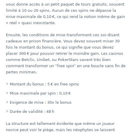
vous donne accès à un petit paquet de tours gratuits, souvent
limité à 10 ou 20 spins. Aucun de ces spins ne dépasse la
mise maximale de 0,10 €, ce qui rend la notion même de gain
« réel » quasi inexistante.
Ensuite, les conditions de mise transforment ces soi‑disant
cadeaux en prison financière. Vous devez souvent miser 30
fois le montant du bonus, ce qui signifie que vous devez
placer 300 € pour pouvoir retirer le moindre gain. Les casinos
comme Betclic, Unibet, ou PokerStars savent très bien
comment transformer un “free spin” en une boucle sans fin de
pertes minimes.
Montant du bonus : 5 € en free spins
Mise maximale par spin : 0,10 €
Exigence de mise : 30x le bonus
Durée de validité : 48 h
La structure est tellement évidente que même un joueur
novice peut voir le piège, mais les néophytes se laissent