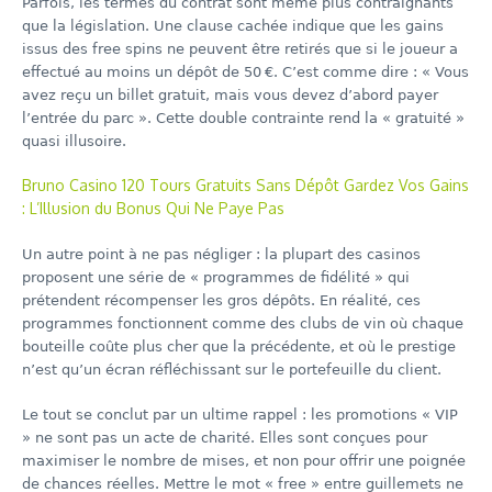
Parfois, les termes du contrat sont même plus contraignants
que la législation. Une clause cachée indique que les gains
issus des free spins ne peuvent être retirés que si le joueur a
effectué au moins un dépôt de 50 €. C’est comme dire : « Vous
avez reçu un billet gratuit, mais vous devez d’abord payer
l’entrée du parc ». Cette double contrainte rend la « gratuité »
quasi illusoire.
Bruno Casino 120 Tours Gratuits Sans Dépôt Gardez Vos Gains
: L’Illusion du Bonus Qui Ne Paye Pas
Un autre point à ne pas négliger : la plupart des casinos
proposent une série de « programmes de fidélité » qui
prétendent récompenser les gros dépôts. En réalité, ces
programmes fonctionnent comme des clubs de vin où chaque
bouteille coûte plus cher que la précédente, et où le prestige
n’est qu’un écran réfléchissant sur le portefeuille du client.
Le tout se conclut par un ultime rappel : les promotions « VIP
» ne sont pas un acte de charité. Elles sont conçues pour
maximiser le nombre de mises, et non pour offrir une poignée
de chances réelles. Mettre le mot « free » entre guillemets ne