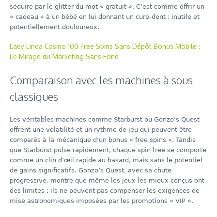
séduire par le glitter du mot « gratuit ». C’est comme offrir un
« cadeau » à un bébé en lui donnant un cure-dent : inutile et
potentiellement douloureux.
Lady Linda Casino 100 Free Spins Sans Dépôt Bonus Mobile :
Le Mirage du Marketing Sans Fond
Comparaison avec les machines à sous
classiques
Les véritables machines comme Starburst ou Gonzo’s Quest
offrent une volatilité et un rythme de jeu qui peuvent être
comparés à la mécanique d’un bonus « free spins ». Tandis
que Starburst pulse rapidement, chaque spin free se comporte
comme un clin d’œil rapide au hasard, mais sans le potentiel
de gains significatifs. Gonzo’s Quest, avec sa chute
progressive, montre que même les jeux les mieux conçus ont
des limites : ils ne peuvent pas compenser les exigences de
mise astronomiques imposées par les promotions « VIP ».