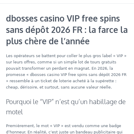
dbosses casino VIP free spins
sans dépôt 2026 FR : la farce la
plus chère de l’année
Les opérateurs se battent pour coller le plus gros label « VIP »
sur leurs offres, comme si un simple lot de tours gratuits
pouvait transformer un perdant en magnat. En 2026, la
promesse « dbosses casino VIP free spins sans dépôt 2026 FR
» ressemble à un ticket de loterie acheté à la supérette :
cheap, dérisoire, et surtout, sans aucune valeur réelle.
Pourquoi le “VIP” n’est qu’un habillage de
motel
Premièrement, le mot « VIP » est vendu comme une badge
d’honneur. En réalité, c’est juste un bandeau publicitaire qui