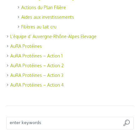
Actions du Plan Filière
Aides aux investissements
Filières au lait cru
L’équipe d’ Auvergne-Rhône-Alpes Elevage
AuRA Protéines
AuRA Protéines – Action 1
AuRA Protéines – Action 2
AuRA Protéines – Action 3
AuRA Protéines – Action 4