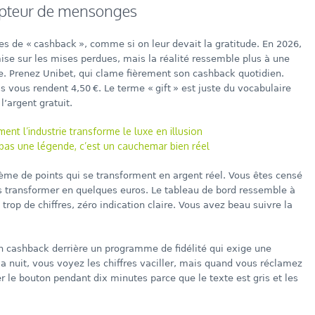
pteur de mensonges
s de « cashback », comme si on leur devait la gratitude. En 2026,
mise sur les mises perdues, mais la réalité ressemble plus à une
ne. Prenez Unibet, qui clame fièrement son cashback quotidien.
s vous rendent 4,50 €. Le terme « gift » est juste du vocabulaire
’argent gratuit.
ent l’industrie transforme le luxe en illusion
t pas une légende, c’est un cauchemar bien réel
tème de points qui se transforment en argent réel. Vous êtes censé
s transformer en quelques euros. Le tableau de bord ressemble à
trop de chiffres, zéro indication claire. Vous avez beau suivre la
son cashback derrière un programme de fidélité qui exige une
la nuit, vous voyez les chiffres vaciller, mais quand vous réclamez
er le bouton pendant dix minutes parce que le texte est gris et les