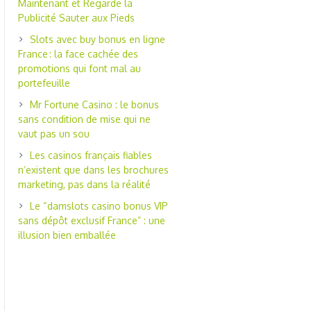
Maintenant et Regarde la
Publicité Sauter aux Pieds
Slots avec buy bonus en ligne
France : la face cachée des
promotions qui font mal au
portefeuille
Mr Fortune Casino : le bonus
sans condition de mise qui ne
vaut pas un sou
Les casinos français fiables
n’existent que dans les brochures
marketing, pas dans la réalité
Le “damslots casino bonus VIP
sans dépôt exclusif France” : une
illusion bien emballée