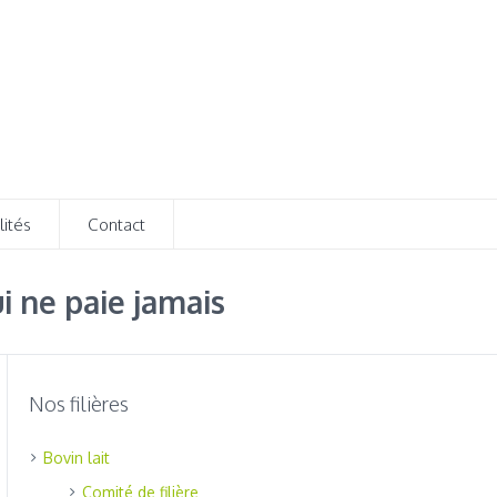
lités
Contact
ui ne paie jamais
Nos filières
Bovin lait
Comité de filière