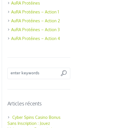
AuRA Protéines
AuRA Protéines – Action 1
AuRA Protéines – Action 2
AuRA Protéines – Action 3
AuRA Protéines – Action 4
Articles récents
Cyber Spins Casino Bonus
Sans Inscription : Jouez