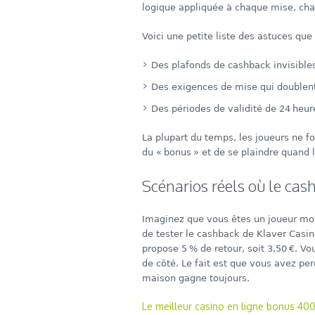
logique appliquée à chaque mise, cha
Voici une petite liste des astuces que 
Des plafonds de cashback invisibles
Des exigences de mise qui doublent 
Des périodes de validité de 24 heur
La plupart du temps, les joueurs ne f
du « bonus » et de se plaindre quand
Scénarios réels où le cas
Imaginez que vous êtes un joueur mo
de tester le cashback de Klaver Casino
propose 5 % de retour, soit 3,50 €. V
de côté. Le fait est que vous avez per
maison gagne toujours.
Le meilleur casino en ligne bonus 400