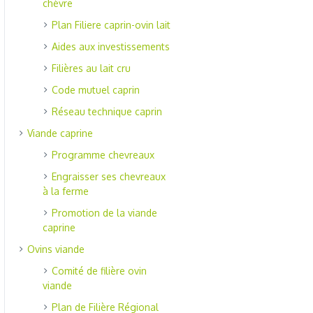
chèvre
Plan Filiere caprin-ovin lait
Aides aux investissements
Filières au lait cru
Code mutuel caprin
Réseau technique caprin
Viande caprine
Programme chevreaux
Engraisser ses chevreaux
à la ferme
Promotion de la viande
caprine
Ovins viande
Comité de filière ovin
viande
Plan de Filière Régional