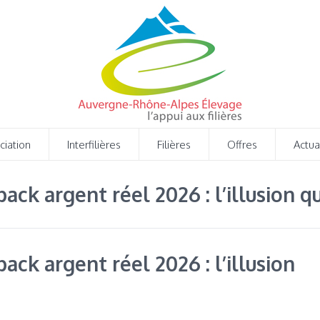
ciation
Interfilières
Filières
Offres
Actua
ack argent réel 2026 : l’illusion q
ack argent réel 2026 : l’illusion